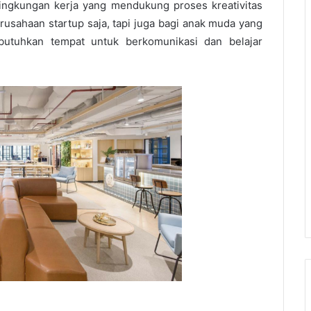
ingkungan kerja yang mendukung proses kreativitas
usahaan startup saja, tapi juga bagi anak muda yang
mbutuhkan tempat untuk berkomunikasi dan belajar