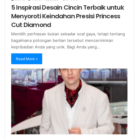
5 Inspirasi Desain Cincin Terbaik untuk
Menyoroti Keindahan Presisi Princess
Cut Diamond
Memilih perhiasan bukan sekadar soal gaya, tetapi tentang
bagaimana potongan berlian tersebut mencerminkan
kepribadian Anda yang unik. Bagi Anda yang…
Read More »