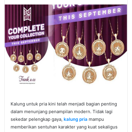
Kalung untuk pria kini telah menjadi bagian penting
dalam menunjang penampilan modern. Tidak lagi
sekedar pelengkap gaya,
kalung pria
mampu
memberikan sentuhan karakter yang kuat sekaligus