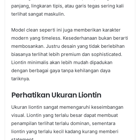
panjang, lingkaran tipis, atau garis tegas sering kali
terlihat sangat maskulin.
Model clean seperti ini juga memberikan karakter
modern yang timeless. Kesederhanaan bukan berarti
membosankan. Justru desain yang tidak berlebihan
biasanya terlihat lebih premium dan sophisticated.
Liontin minimalis akan lebih mudah dipadukan
dengan berbagai gaya tanpa kehilangan daya
tariknya.
Perhatikan Ukuran Liontin
Ukuran liontin sangat memengaruhi keseimbangan
visual. Liontin yang terlalu besar dapat membuat
penampilan terlihat terlalu dominan, sementara
liontin yang terlalu kecil kadang kurang memberi
statement.