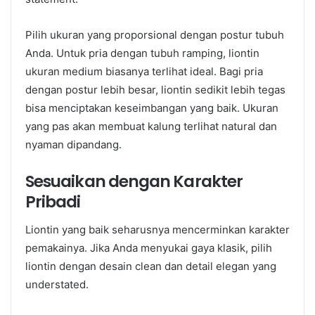
Pilih ukuran yang proporsional dengan postur tubuh
Anda. Untuk pria dengan tubuh ramping, liontin
ukuran medium biasanya terlihat ideal. Bagi pria
dengan postur lebih besar, liontin sedikit lebih tegas
bisa menciptakan keseimbangan yang baik. Ukuran
yang pas akan membuat kalung terlihat natural dan
nyaman dipandang.
Sesuaikan dengan Karakter
Pribadi
Liontin yang baik seharusnya mencerminkan karakter
pemakainya. Jika Anda menyukai gaya klasik, pilih
liontin dengan desain clean dan detail elegan yang
understated.