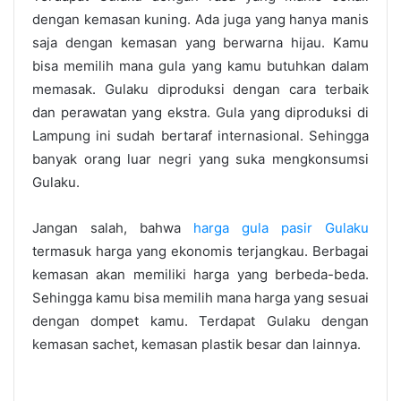
dengan kemasan kuning. Ada juga yang hanya manis
saja dengan kemasan yang berwarna hijau. Kamu
bisa memilih mana gula yang kamu butuhkan dalam
memasak. Gulaku diproduksi dengan cara terbaik
dan perawatan yang ekstra. Gula yang diproduksi di
Lampung ini sudah bertaraf internasional. Sehingga
banyak orang luar negri yang suka mengkonsumsi
Gulaku.
Jangan salah, bahwa
harga gula pasir Gulaku
termasuk harga yang ekonomis terjangkau. Berbagai
kemasan akan memiliki harga yang berbeda-beda.
Sehingga kamu bisa memilih mana harga yang sesuai
dengan dompet kamu. Terdapat Gulaku dengan
kemasan sachet, kemasan plastik besar dan lainnya.