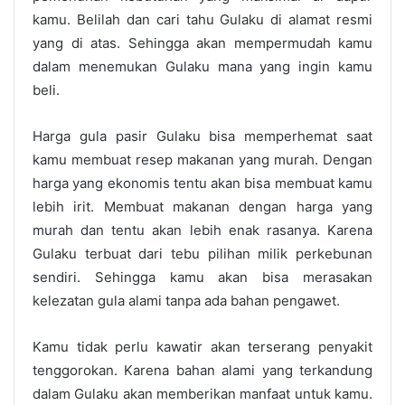
kamu. Belilah dan cari tahu Gulaku di alamat resmi
yang di atas. Sehingga akan mempermudah kamu
dalam menemukan Gulaku mana yang ingin kamu
beli.
Harga gula pasir Gulaku bisa memperhemat saat
kamu membuat resep makanan yang murah. Dengan
harga yang ekonomis tentu akan bisa membuat kamu
lebih irit. Membuat makanan dengan harga yang
murah dan tentu akan lebih enak rasanya. Karena
Gulaku terbuat dari tebu pilihan milik perkebunan
sendiri. Sehingga kamu akan bisa merasakan
kelezatan gula alami tanpa ada bahan pengawet.
Kamu tidak perlu kawatir akan terserang penyakit
tenggorokan. Karena bahan alami yang terkandung
dalam Gulaku akan memberikan manfaat untuk kamu.