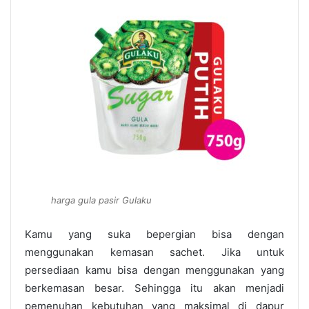
harga gula pasir Gulaku
Kamu yang suka bepergian bisa dengan
menggunakan kemasan sachet. Jika untuk
persediaan kamu bisa dengan menggunakan yang
berkemasan besar. Sehingga itu akan menjadi
pemenuhan kebutuhan yang maksimal di dapur