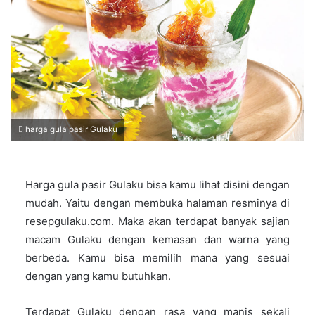
harga gula pasir Gulaku
Harga gula pasir Gulaku bisa kamu lihat disini dengan
mudah. Yaitu dengan membuka halaman resminya di
resepgulaku.com. Maka akan terdapat banyak sajian
macam Gulaku dengan kemasan dan warna yang
berbeda. Kamu bisa memilih mana yang sesuai
dengan yang kamu butuhkan.
Terdapat Gulaku dengan rasa yang manis sekali