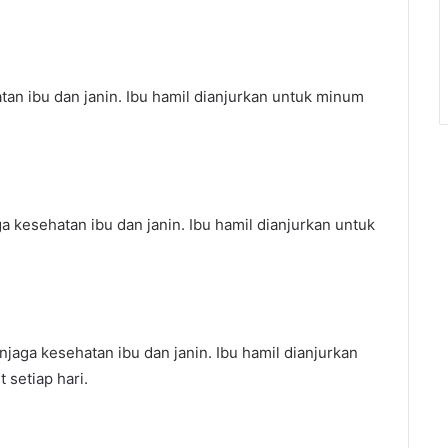
tan ibu dan janin. Ibu hamil dianjurkan untuk minum
 kesehatan ibu dan janin. Ibu hamil dianjurkan untuk
njaga kesehatan ibu dan janin. Ibu hamil dianjurkan
 setiap hari.