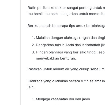
Rutin periksa ke dokter sangat penting untu
ibu hamil. Ibu hamil dianjurkan untuk memerik
Berikut adalah beberapa tips untuk berolahra
Mulailah dengan olahraga ringan dan ting
Dengarkan tubuh Anda dan istirahatlah ji
Hindari olahraga yang berisiko tinggi, se
menyebabkan benturan.
Pastikan untuk minum air yang cukup sebelum,
Olahraga yang dilakukan secara rutin selama 
lain:
Menjaga kesehatan ibu dan janin