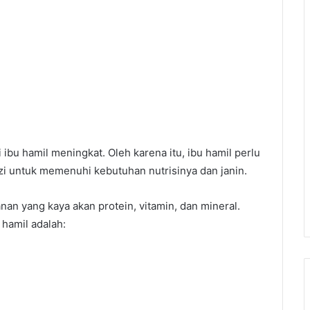
 ibu hamil meningkat. Oleh karena itu, ibu hamil perlu
 untuk memenuhi kebutuhan nutrisinya dan janin.
an yang kaya akan protein, vitamin, dan mineral.
hamil adalah: