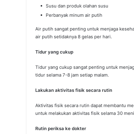
Susu dan produk olahan susu
Perbanyak minum air putih
Air putih sangat penting untuk menjaga keseha
air putih setidaknya 8 gelas per hari.
Tidur yang cukup
Tidur yang cukup sangat penting untuk menjaga
tidur selama 7-8 jam setiap malam.
Lakukan aktivitas fisik secara rutin
Aktivitas fisik secara rutin dapat membantu me
untuk melakukan aktivitas fisik selama 30 menit
Rutin periksa ke dokter