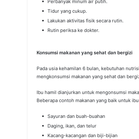
Perbanyak minum air putih.
Tidur yang cukup.
Lakukan aktivitas fisik secara rutin.
Rutin periksa ke dokter.
Konsumsi makanan yang sehat dan bergizi
Pada usia kehamilan 6 bulan, kebutuhan nutrisi
mengkonsumsi makanan yang sehat dan bergizi
Ibu hamil dianjurkan untuk mengonsumsi makan
Beberapa contoh makanan yang baik untuk ibu 
Sayuran dan buah-buahan
Daging, ikan, dan telur
Kacang-kacangan dan biji-bijian