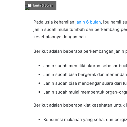
Janin 6 Bulan
Pada usia kehamilan
janin 6 bulan
, ibu hamil 
janin sudah mulai tumbuh dan berkembang pesa
kesehatannya dengan baik.
Berikut adalah beberapa perkembangan janin p
Janin sudah memiliki ukuran sebesar bua
Janin sudah bisa bergerak dan menendan
Janin sudah bisa mendengar suara dari lu
Janin sudah mulai membentuk organ-org
Berikut adalah beberapa kiat kesehatan untuk i
Konsumsi makanan yang sehat dan bergiz