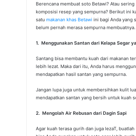
Berencana membuat soto Betawi? Atau sering
komposisi resep yang sempurna? Berikut ini k
satu
makanan khas Betawi
ini bagi Anda yang 
belum pernah merasa sempurna membuatnya. B
1.
Menggunakan Santan dari Kelapa Segar y
Santang bisa membantu kuah dari makanan ters
lebih lezat. Maka dari itu, Anda harus menggu
mendapatkan hasil santan yang sempurna.
Jangan lupa juga untuk membersihkan kulit lua
mendapatkan santan yang bersih untuk kuah s
2.
Mengolah Air Rebusan dari Dagin Sapi
Agar kuah terasa gurih dan juga lezaT, buatlah