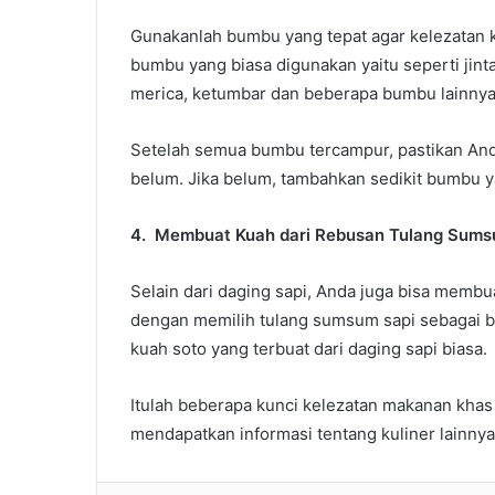
Gunakanlah bumbu yang tepat agar kelezatan k
bumbu yang biasa digunakan yaitu seperti jinta
merica, ketumbar dan beberapa bumbu lainnya
Setelah semua bumbu tercampur, pastikan And
belum. Jika belum, tambahkan sedikit bumbu y
4.
Membuat Kuah dari Rebusan Tulang Sums
Selain dari daging sapi, Anda juga bisa membua
dengan memilih tulang sumsum sapi sebagai b
kuah soto yang terbuat dari daging sapi biasa.
Itulah beberapa kunci kelezatan makanan kha
mendapatkan informasi tentang kuliner lainnya 