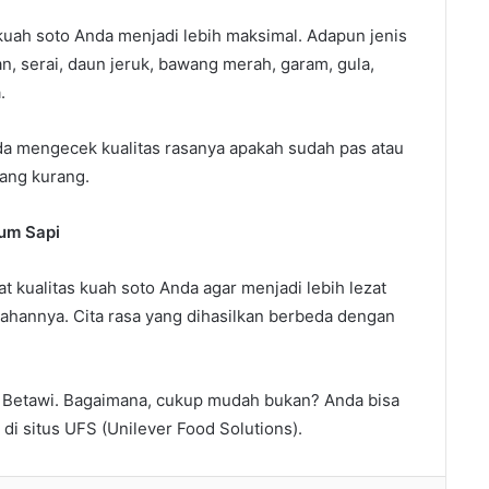
uah soto Anda menjadi lebih maksimal. Adapun jenis
n, serai, daun jeruk, bawang merah, garam, gula,
.
a mengecek kualitas rasanya apakah sudah pas atau
ang kurang.
um Sapi
t kualitas kuah soto Anda agar menjadi lebih lezat
ahannya. Cita rasa yang dihasilkan berbeda dengan
s Betawi. Bagaimana, cukup mudah bukan? Anda bisa
di situs UFS (Unilever Food Solutions).