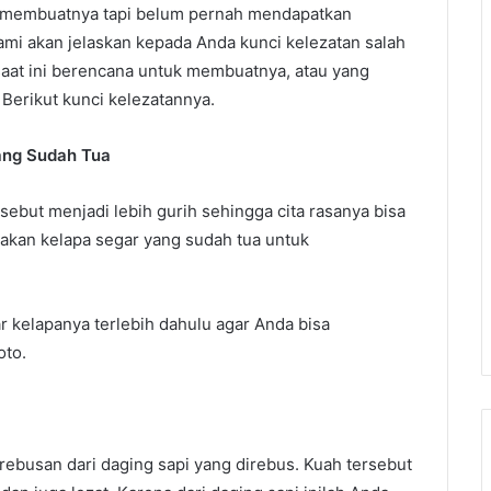
 membuatnya tapi belum pernah mendapatkan
ami akan jelaskan kepada Anda kunci kelezatan salah
saat ini berencana untuk membuatnya, atau yang
erikut kunci kelezatannya.
ang Sudah Tua
ebut menjadi lebih gurih sehingga cita rasanya bisa
nakan kelapa segar yang sudah tua untuk
r kelapanya terlebih dahulu agar Anda bisa
oto.
 rebusan dari daging sapi yang direbus. Kuah tersebut