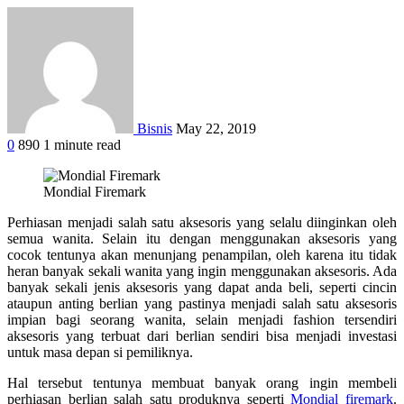
Bisnis
May 22, 2019
0
890
1 minute read
Mondial Firemark
Perhiasan menjadi salah satu aksesoris yang selalu diinginkan oleh
semua wanita. Selain itu dengan menggunakan aksesoris yang
cocok tentunya akan menunjang penampilan, oleh karena itu tidak
heran banyak sekali wanita yang ingin menggunakan aksesoris. Ada
banyak sekali jenis aksesoris yang dapat anda beli, seperti cincin
ataupun anting berlian yang pastinya menjadi salah satu aksesoris
impian bagi seorang wanita, selain menjadi fashion tersendiri
aksesoris yang terbuat dari berlian sendiri bisa menjadi investasi
untuk masa depan si pemiliknya.
Hal tersebut tentunya membuat banyak orang ingin membeli
perhiasan berlian salah satu produknya seperti
Mondial firemark
.