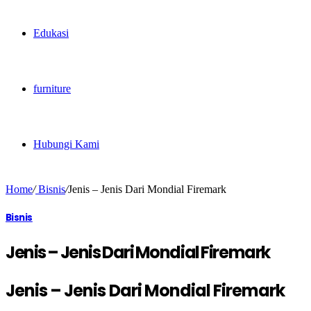
Edukasi
furniture
Hubungi Kami
Home
/
Bisnis
/
Jenis – Jenis Dari Mondial Firemark
Bisnis
Jenis – Jenis Dari Mondial Firemark
Jenis – Jenis Dari Mondial Firemark