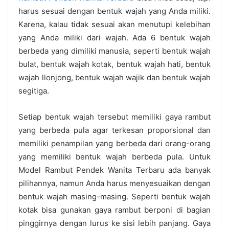
harus sesuai dengan bentuk wajah yang Anda miliki.
Karena, kalau tidak sesuai akan menutupi kelebihan
yang Anda miliki dari wajah. Ada 6 bentuk wajah
berbeda yang dimiliki manusia, seperti bentuk wajah
bulat, bentuk wajah kotak, bentuk wajah hati, bentuk
wajah llonjong, bentuk wajah wajik dan bentuk wajah
segitiga.
Setiap bentuk wajah tersebut memiliki gaya rambut
yang berbeda pula agar terkesan proporsional dan
memiliki penampilan yang berbeda dari orang-orang
yang memiliki bentuk wajah berbeda pula. Untuk
Model Rambut Pendek Wanita Terbaru ada banyak
pilihannya, namun Anda harus menyesuaikan dengan
bentuk wajah masing-masing. Seperti bentuk wajah
kotak bisa gunakan gaya rambut berponi di bagian
pinggirnya dengan lurus ke sisi lebih panjang. Gaya