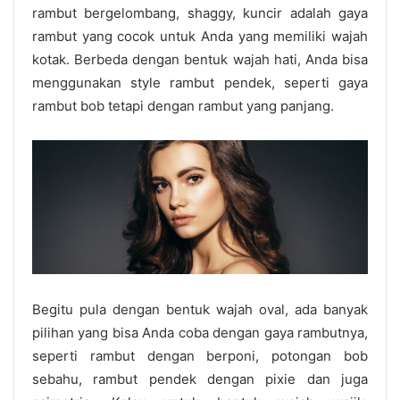
rambut bergelombang, shaggy, kuncir adalah gaya
rambut yang cocok untuk Anda yang memiliki wajah
kotak. Berbeda dengan bentuk wajah hati, Anda bisa
menggunakan style rambut pendek, seperti gaya
rambut bob tetapi dengan rambut yang panjang.
Begitu pula dengan bentuk wajah oval, ada banyak
pilihan yang bisa Anda coba dengan gaya rambutnya,
seperti rambut dengan berponi, potongan bob
sebahu, rambut pendek dengan pixie dan juga