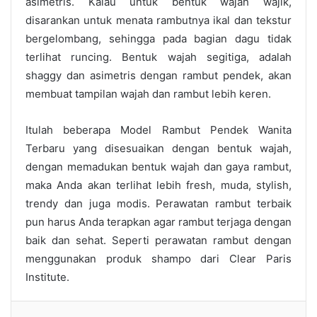
asimetris. Kalau untuk bentuk wajah wajik,
disarankan untuk menata rambutnya ikal dan tekstur
bergelombang, sehingga pada bagian dagu tidak
terlihat runcing. Bentuk wajah segitiga, adalah
shaggy dan asimetris dengan rambut pendek, akan
membuat tampilan wajah dan rambut lebih keren.
Itulah beberapa Model Rambut Pendek Wanita
Terbaru yang disesuaikan dengan bentuk wajah,
dengan memadukan bentuk wajah dan gaya rambut,
maka Anda akan terlihat lebih fresh, muda, stylish,
trendy dan juga modis. Perawatan rambut terbaik
pun harus Anda terapkan agar rambut terjaga dengan
baik dan sehat. Seperti perawatan rambut dengan
menggunakan produk shampo dari Clear Paris
Institute.