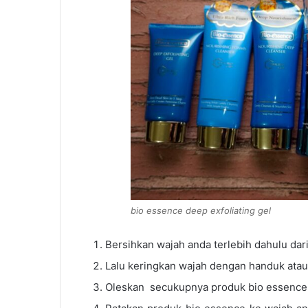
bio essence deep exfoliating gel
Bersihkan wajah anda terlebih dahulu da
Lalu keringkan wajah dengan handuk atau
Oleskan secukupnya produk bio essence