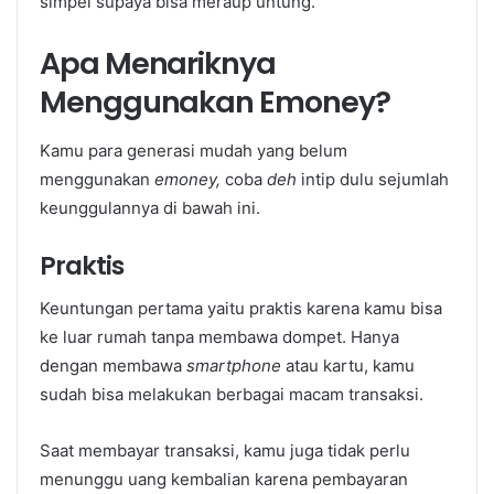
simpel supaya bisa meraup untung.
Apa Menariknya
Menggunakan Emoney?
Kamu para generasi mudah yang belum
menggunakan
emoney,
coba
deh
intip dulu sejumlah
keunggulannya di bawah ini.
Praktis
Keuntungan pertama yaitu praktis karena kamu bisa
ke luar rumah tanpa membawa dompet. Hanya
dengan membawa
smartphone
atau kartu, kamu
sudah bisa melakukan berbagai macam transaksi.
Saat membayar transaksi, kamu juga tidak perlu
menunggu uang kembalian karena pembayaran