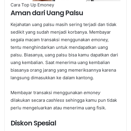
Cara Top Up Emoney
Aman dari Uang Palsu
Kejahatan uang palsu masih sering terjadi dan tidak
sedikit yang sudah menjadi korbanya. Membayar
segala macam transaksi menggunakan
emoney,
tentu menghindarkan untuk mendapatkan uang
palsu. Biasanya, uang palsu bisa kamu dapatkan dari
uang kembalian. Saat menerima uang kembalian
biasanya orang jarang yang memeriksannya karena
langsung dimasukkan ke dalam kantong.
Membayar transaksi menggunakan
emoney
dilakukan secara
cashless
sehingga kamu pun tidak
perlu mengeluarkan atau menerima uang fisik.
Diskon Spesial