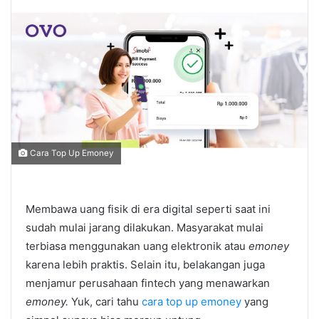
Cara Top Up Emoney
Membawa uang fisik di era digital seperti saat ini
sudah mulai jarang dilakukan. Masyarakat mulai
terbiasa menggunakan uang elektronik atau
emoney
karena lebih praktis. Selain itu, belakangan juga
menjamur perusahaan fintech yang menawarkan
emoney.
Yuk, cari tahu
cara top up emoney
yang