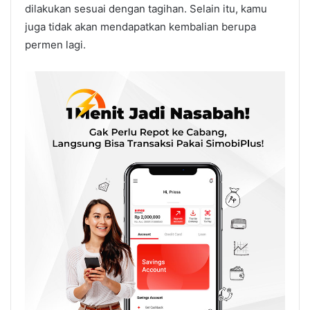
dilakukan sesuai dengan tagihan. Selain itu, kamu
juga tidak akan mendapatkan kembalian berupa
permen lagi.