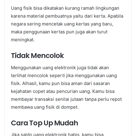
Uang fisik bisa dikatakan kurang ramah lingkungan
karena material pembuatnya yaitu dari kerta. Apabila
negara sering mencetak uang kertas yang baru,
maka penggunaan kertas pun juga akan turut
meningkat.
Tidak Mencolok
Menggunakan uang elektronik juga tidak akan
terlihat mencolok seperti jika menggunakan uang
fisik. Alhasil, kamu pun bisa aman dari sasaran
kejahatan copet atau pencurian uang. Kamu bisa
membayar transaksi senilai jutaan tanpa perlu repot
membawa uang fisik di dompet.
Cara Top Up Mudah
Jika saldo uang elektronik habis, kamu bisa