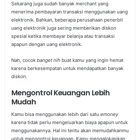
Sekarang juga sudah banyak merchant yang
menerima pembayaran transaksi menggunakan uang
elektronik. Bahkan, beberapa perusahaan penerbit
uang elektronik juga sering memberikan diskon
spesial ketika membayar belanja atau transaksi
apapun dengan uang elektronik.
Nah, cocok
banget nih
buat kamu yang ingin hemat
karena berkesempatan untuk mendapatkan banyak
diskon.
Mengontrol Keuangan Lebih
Mudah
Kamu bisa menggunakan lebih dari satu
emoney
karena tidak perlu mengeluarkan biaya apapun untuk
menggunakannya. Hal ini tentu akan memudahkanmu
untuk mengontrol keuangan. Kamu mengalokasikan