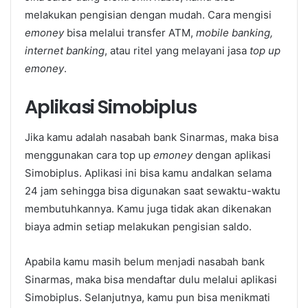
melakukan pengisian dengan mudah. Cara mengisi
emoney
bisa melalui transfer ATM,
mobile banking,
internet banking
, atau ritel yang melayani jasa
top up
emoney
.
Aplikasi Simobiplus
Jika kamu adalah nasabah bank Sinarmas, maka bisa
menggunakan cara top up
emoney
dengan aplikasi
Simobiplus. Aplikasi ini bisa kamu andalkan selama
24 jam sehingga bisa digunakan saat sewaktu-waktu
membutuhkannya. Kamu juga tidak akan dikenakan
biaya admin setiap melakukan pengisian saldo.
Apabila kamu masih belum menjadi nasabah bank
Sinarmas, maka bisa mendaftar dulu melalui aplikasi
Simobiplus. Selanjutnya, kamu pun bisa menikmati