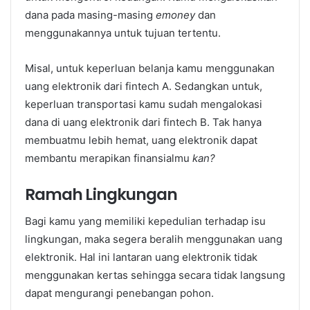
dana pada masing-masing
emoney
dan
menggunakannya untuk tujuan tertentu.
Misal, untuk keperluan belanja kamu menggunakan
uang elektronik dari fintech A. Sedangkan untuk,
keperluan transportasi kamu sudah mengalokasi
dana di uang elektronik dari fintech B. Tak hanya
membuatmu lebih hemat, uang elektronik dapat
membantu merapikan finansialmu
kan?
Ramah Lingkungan
Bagi kamu yang memiliki kepedulian terhadap isu
lingkungan, maka segera beralih menggunakan uang
elektronik. Hal ini lantaran uang elektronik tidak
menggunakan kertas sehingga secara tidak langsung
dapat mengurangi penebangan pohon.