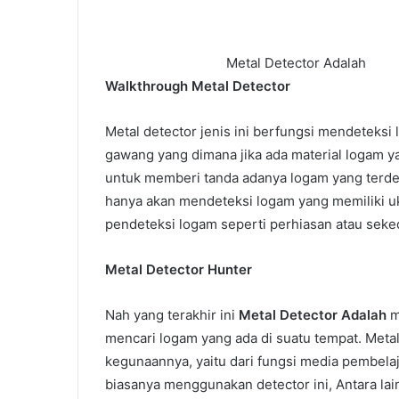
Metal Detector Adalah
Walkthrough Metal Detector
Metal detector jenis ini berfungsi mendeteksi
gawang yang dimana jika ada material logam y
untuk memberi tanda adanya logam yang terde
hanya akan mendeteksi logam yang memiliki u
pendeteksi logam seperti perhiasan atau seke
Metal Detector Hunter
Nah yang terakhir ini
Metal Detector Adalah
m
mencari logam yang ada di suatu tempat. Metal 
kegunaannya, yaitu dari fungsi media pembela
biasanya menggunakan detector ini, Antara lai