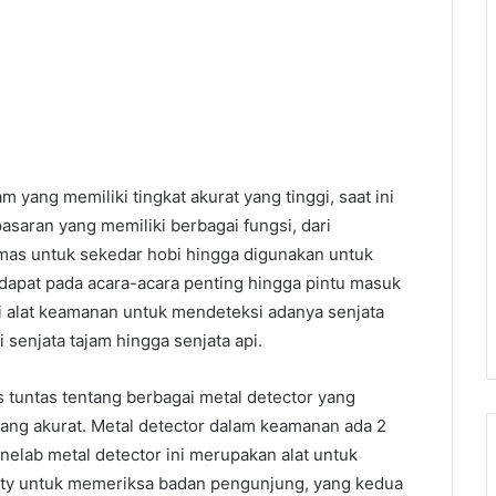
 yang memiliki tingkat akurat yang tinggi, saat ini
asaran yang memiliki berbagai fungsi, dari
mas untuk sekedar hobi hingga digunakan untuk
dapat pada acara-acara penting hingga pintu masuk
 alat keamanan untuk mendeteksi adanya senjata
 senjata tajam hingga senjata api.
 tuntas tentang berbagai metal detector yang
ang akurat. Metal detector dalam keamanan ada 2
nelab metal detector ini merupakan alat untuk
ity untuk memeriksa badan pengunjung, yang kedua