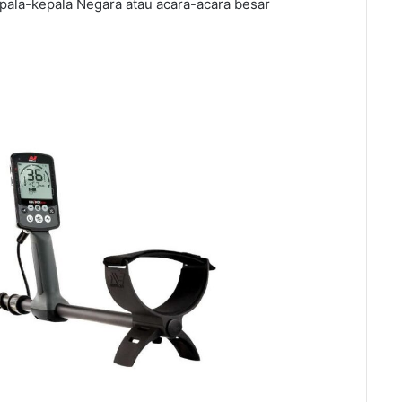
epala-kepala Negara atau acara-acara besar