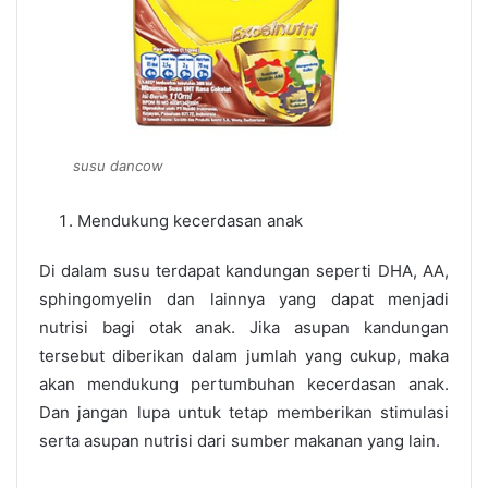
susu dancow
Mendukung kecerdasan anak
Di dalam susu terdapat kandungan seperti DHA, AA,
sphingomyelin dan lainnya yang dapat menjadi
nutrisi bagi otak anak. Jika asupan kandungan
tersebut diberikan dalam jumlah yang cukup, maka
akan mendukung pertumbuhan kecerdasan anak.
Dan jangan lupa untuk tetap memberikan stimulasi
serta asupan nutrisi dari sumber makanan yang lain.