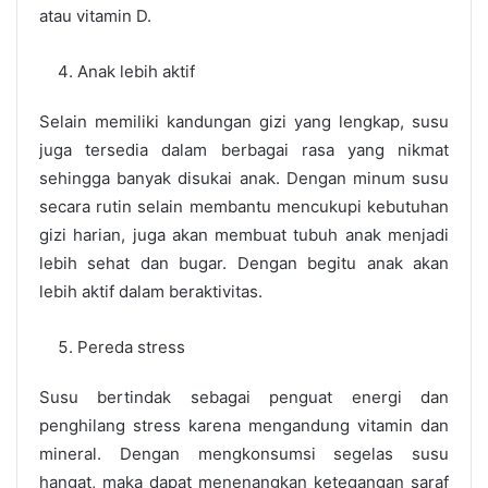
atau vitamin D.
Anak lebih aktif
Selain memiliki kandungan gizi yang lengkap, susu
juga tersedia dalam berbagai rasa yang nikmat
sehingga banyak disukai anak. Dengan minum susu
secara rutin selain membantu mencukupi kebutuhan
gizi harian, juga akan membuat tubuh anak menjadi
lebih sehat dan bugar. Dengan begitu anak akan
lebih aktif dalam beraktivitas.
Pereda stress
Susu bertindak sebagai penguat energi dan
penghilang stress karena mengandung vitamin dan
mineral. Dengan mengkonsumsi segelas susu
hangat, maka dapat menenangkan ketegangan saraf