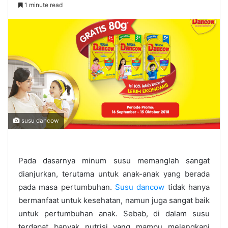
1 minute read
susu dancow
Pada dasarnya minum susu memanglah sangat
dianjurkan, terutama untuk anak-anak yang berada
pada masa pertumbuhan.
Susu dancow
tidak hanya
bermanfaat untuk kesehatan, namun juga sangat baik
untuk pertumbuhan anak. Sebab, di dalam susu
terdapat banyak nutrisi yang mampu melengkapi