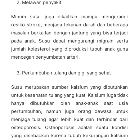
Melawan penyakit
Minum susu juga dikaitkan mampu mengurangi
resiko stroke, menjaga tekanan darah dan beberapa
masalah berkaitan dengan jantung yang bisa terjadi
pada anak. Susu dapat mengurangi migrain serta
jumlah kolesterol yang diproduksi tubuh anak guna
mencegah penyumbatan arteri.
Pertumbuhan tulang dan gigi yang sehat
Susu merupakan sumber kalsium yang dibutuhkan
untuk kesehatan tulang yang kuat. Kalsium juga tidak
hanya dibutuhkan oleh anak-anak saat usia
pertumbuhan, namun juga orang dewasa untuk
menjaga tulang agar lebih kuat dan terhindar dari
osteoporosis. Osteoporosis adalah suatu kondisi
yang disebabkan karena tubuh kekurangan kalsium