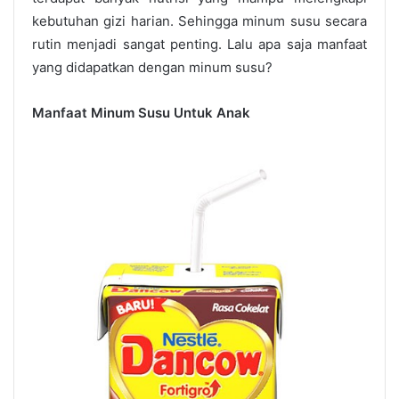
kebutuhan gizi harian. Sehingga minum susu secara
rutin menjadi sangat penting. Lalu apa saja manfaat
yang didapatkan dengan minum susu?
Manfaat Minum Susu Untuk Anak