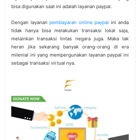
bisa digunakan saat ini adalah layanan paypal.
Dengan layanan
pembayaran online paypal
ini anda
tidak hanya bisa melakukan transaksi lokal saja,
melainkan transaksi lintas negara juga. Maka tak
heran jika sekarang banyak orang-orang di era
milenial ini yang mempergunakan layanan paypal ini
sebagai transaksi virtual nya.