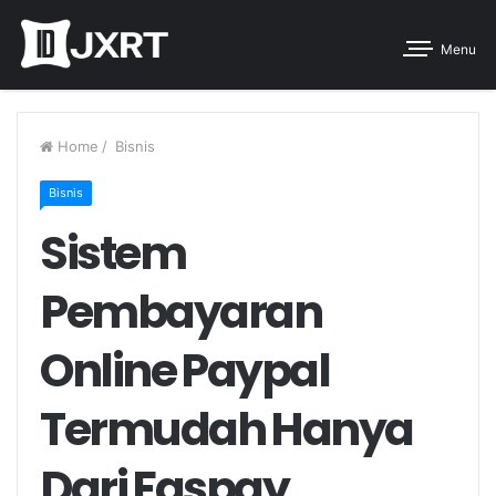
Menu
Home
/
Bisnis
Bisnis
Sistem
Pembayaran
Online Paypal
Termudah Hanya
Dari Faspay