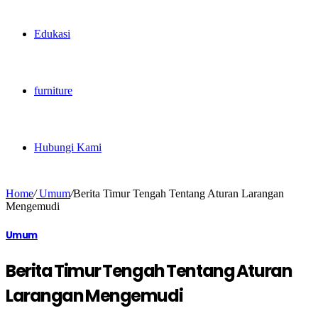
Edukasi
furniture
Hubungi Kami
Home
/
Umum
/
Berita Timur Tengah Tentang Aturan Larangan
Mengemudi
Umum
Berita Timur Tengah Tentang Aturan
Larangan Mengemudi