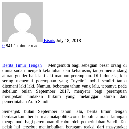
Bisnis
July 18, 2018
0
841
1 minute read
Berita Timur Tengah
– Mengemudi bagi sebagian besar orang di
dunia sudah menjadi kebutuhan dan keharusan, tanpa memandang
aturan gender baik laki laki maupun perempuan. Di Indonesia, kita
sering menemui perempuan yang “nyetir” mobil sendiri tanpa
ditemani laki laki. Namun, beberapa tahun yang lalu, tepatnya pada
sebelum bulan September 2017, menyetir bagi perempuan
merupakan tindakan hukum yang melanggar aturan dari
pemerintahan Arab Saudi.
Semenjak bulan September tahun lalu, berita timur tengah
berdasarkan berita matamatapolitik.com heboh aturan larangan
mengemudi bagi perempuan di cabut oleh pemerintahan Saudi. Tak
pelak hal tersebut menimbulkan beragam reaksi dari masyarakat