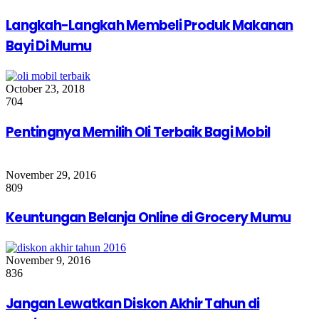
Langkah-Langkah Membeli Produk Makanan
Bayi Di Mumu
October 23, 2018
704
Pentingnya Memilih Oli Terbaik Bagi Mobil
November 29, 2016
809
Keuntungan Belanja Online di Grocery Mumu
November 9, 2016
836
Jangan Lewatkan Diskon Akhir Tahun di