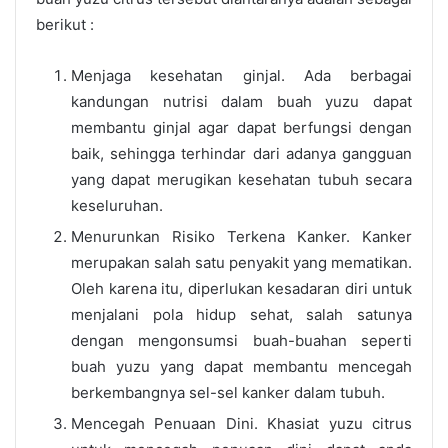
berikut :
Menjaga kesehatan ginjal.
Ada berbagai
kandungan nutrisi dalam buah yuzu dapat
membantu ginjal agar dapat berfungsi dengan
baik, sehingga terhindar dari adanya gangguan
yang dapat merugikan kesehatan tubuh secara
keseluruhan.
Menurunkan Risiko Terkena Kanker. Kanker
merupakan salah satu penyakit yang mematikan.
Oleh karena itu, diperlukan kesadaran diri untuk
menjalani pola hidup sehat, salah satunya
dengan mengonsumsi buah-buahan seperti
buah yuzu yang dapat membantu mencegah
berkembangnya sel-sel kanker dalam tubuh.
Mencegah Penuaan Dini. Khasiat yuzu citrus