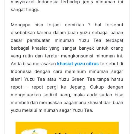
masyarakat Indonesia terhadap jenis minuman ini
sangat tinggi.
Mengapa bisa terjadi demikian ? hal tersebut
disebabkan karena dalam buah yuzu sebagai bahan
dasar pembuatan minuman Yuzu Tea terdapat
berbagai khasiat yang sangat banyak untuk orang
yang rutin dan teratur mengkonsumsi minuman ini.
Anda bisa merasakan
khasiat yuzu citrus
tersebut di
Indonesia dengan cara meminum minuman segar
alami Yuzu Tea atau Yuzu Green Tea tanpa harsu
repot – repot pergi ke Jepang. Cukup dengan
mengeluarkan sedikit uang, maka anda sudah bisa
membeli dan merasakan bagaimana khasiat dari buah
yuzu melalui minuman segar Yuzu Tea.