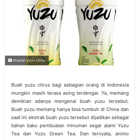
khasiat yuzu citrus
Buah yuzu citrus bagi sebagian orang di Indonesia
mungkin masih terasa asing terdengar. Ya, memang
demikian adanya mengenai buah yuzu tersebut.
Buah yuzu memang hanya bisa tumbuh di China dan
saat ini ekstrak buah yuzu tersebut dijadikan sebagai
bahan baku pembuatan minuman segar alami Yuzu
Tea dan Yuzu Green Tea. Dan ternyata, animo