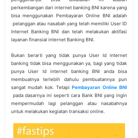
perkembangan dari internet banking BNI karena yang
bisa menggunakan Pembayaran Online BNI adalah
pelanggan atau nasabah yang telah memiliki User ID
Internet Banking BNI dan telah melakukan aktifasi
layanan finansial internet Banking BNI.
Bukan berarti yang tidak punya User Id internet
banking tidak bisa menggunakan ya, bagi yang tidak
punya User Id internet banking BNI anda bisa
membuatnya terlebih dahulu pembuatannya pun
sangat mudah kok. Tetapi
Pembayaran Online BNI
pada dasarnya ini seperti cara Bank BNI yang ingin
mempermudah lagi pelanggan atau nasabahnya
untuk melakukan kegiatan transaksi online.