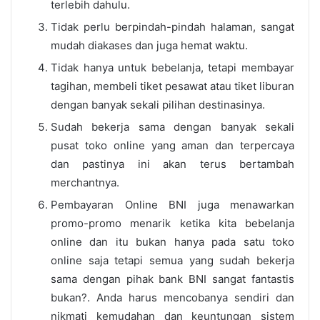
terlebih dahulu.
Tidak perlu berpindah-pindah halaman, sangat
mudah diakases dan juga hemat waktu.
Tidak hanya untuk bebelanja, tetapi membayar
tagihan, membeli tiket pesawat atau tiket liburan
dengan banyak sekali pilihan destinasinya.
Sudah bekerja sama dengan banyak sekali
pusat toko online yang aman dan terpercaya
dan pastinya ini akan terus bertambah
merchantnya.
Pembayaran Online BNI juga menawarkan
promo-promo menarik ketika kita bebelanja
online dan itu bukan hanya pada satu toko
online saja tetapi semua yang sudah bekerja
sama dengan pihak bank BNI sangat fantastis
bukan?. Anda harus mencobanya sendiri dan
nikmati kemudahan dan keuntungan sistem