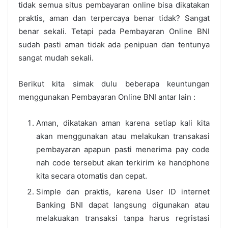
tidak semua situs pembayaran online bisa dikatakan
praktis, aman dan terpercaya benar tidak? Sangat
benar sekali. Tetapi pada Pembayaran Online BNI
sudah pasti aman tidak ada penipuan dan tentunya
sangat mudah sekali.
Berikut kita simak dulu beberapa keuntungan
menggunakan Pembayaran Online BNI antar lain :
Aman, dikatakan aman karena setiap kali kita
akan menggunakan atau melakukan transakasi
pembayaran apapun pasti menerima pay code
nah code tersebut akan terkirim ke handphone
kita secara otomatis dan cepat.
Simple dan praktis, karena User ID internet
Banking BNI dapat langsung digunakan atau
melakuakan transaksi tanpa harus regristasi