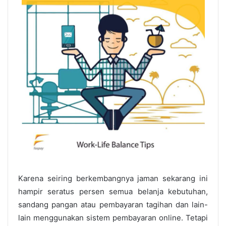
Karena seiring berkembangnya jaman sekarang ini
hampir seratus persen semua belanja kebutuhan,
sandang pangan atau pembayaran tagihan dan lain-
lain menggunakan sistem pembayaran online. Tetapi