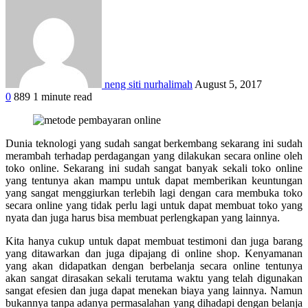
neng siti nurhalimah
August 5, 2017
0
889
1 minute read
Dunia teknologi yang sudah sangat berkembang sekarang ini sudah
merambah terhadap perdagangan yang dilakukan secara online oleh
toko online. Sekarang ini sudah sangat banyak sekali toko online
yang tentunya akan mampu untuk dapat memberikan keuntungan
yang sangat menggiurkan terlebih lagi dengan cara membuka toko
secara online yang tidak perlu lagi untuk dapat membuat toko yang
nyata dan juga harus bisa membuat perlengkapan yang lainnya.
Kita hanya cukup untuk dapat membuat testimoni dan juga barang
yang ditawarkan dan juga dipajang di online shop. Kenyamanan
yang akan didapatkan dengan berbelanja secara online tentunya
akan sangat dirasakan sekali terutama waktu yang telah digunakan
sangat efesien dan juga dapat menekan biaya yang lainnya. Namun
bukannya tanpa adanya permasalahan yang dihadapi dengan belanja