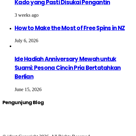
Kado yang Pasti Disukai Pengantin
3 weeks ago
How to Make the Most of Free Spins in NZ
July 6, 2026
Ide Hadiah Anniversary Mewah untuk
Suami: Pesona Cincin Pria Bertatahkan
Berlian
June 15, 2026
Pengunjung Blog