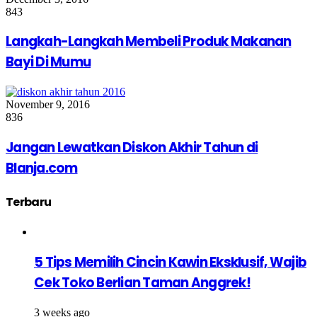
843
Langkah-Langkah Membeli Produk Makanan
Bayi Di Mumu
November 9, 2016
836
Jangan Lewatkan Diskon Akhir Tahun di
Blanja.com
Terbaru
5 Tips Memilih Cincin Kawin Eksklusif, Wajib
Cek Toko Berlian Taman Anggrek!
3 weeks ago