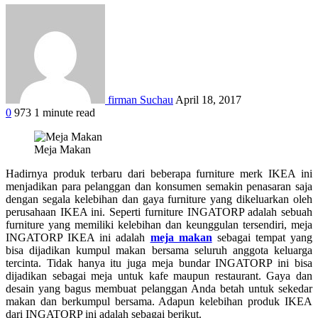
firman Suchau
April 18, 2017
0
973
1 minute read
Meja Makan
Hadirnya produk terbaru dari beberapa furniture merk IKEA ini
menjadikan para pelanggan dan konsumen semakin penasaran saja
dengan segala kelebihan dan gaya furniture yang dikeluarkan oleh
perusahaan IKEA ini. Seperti furniture INGATORP adalah sebuah
furniture yang memiliki kelebihan dan keunggulan tersendiri, meja
INGATORP IKEA ini adalah
meja makan
sebagai tempat yang
bisa dijadikan kumpul makan bersama seluruh anggota keluarga
tercinta. Tidak hanya itu juga meja bundar INGATORP ini bisa
dijadikan sebagai meja untuk kafe maupun restaurant. Gaya dan
desain yang bagus membuat pelanggan Anda betah untuk sekedar
makan dan berkumpul bersama. Adapun kelebihan produk IKEA
dari INGATORP ini adalah sebagai berikut.