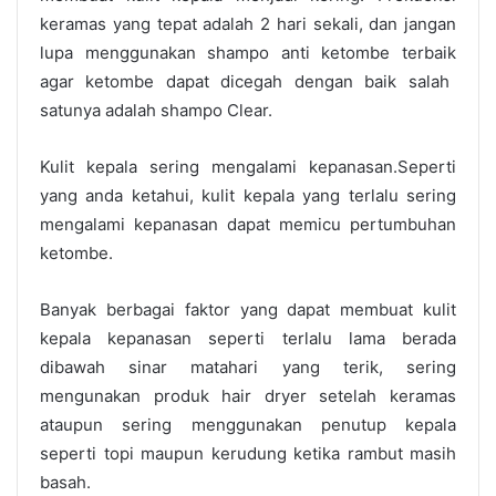
keramas yang tepat adalah 2 hari sekali, dan jangan
lupa menggunakan
shampo anti ketombe terbaik
agar ketombe dapat dicegah dengan baik salah
satunya adalah shampo Clear.
Kulit kepala sering mengalami kepanasan.
Seperti
yang anda ketahui, kulit kepala yang terlalu sering
mengalami kepanasan dapat memicu pertumbuhan
ketombe.
Banyak berbagai faktor yang dapat membuat kulit
kepala kepanasan seperti terlalu lama berada
dibawah sinar matahari yang terik, sering
mengunakan produk hair dryer setelah keramas
ataupun sering menggunakan penutup kepala
seperti topi maupun kerudung ketika rambut masih
basah.