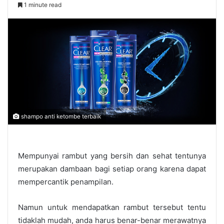
1 minute read
shampo anti ketombe terbaik
Mempunyai rambut yang bersih dan sehat tentunya
merupakan dambaan bagi setiap orang karena dapat
mempercantik penampilan.
Namun untuk mendapatkan rambut tersebut tentu
tidaklah mudah, anda harus benar-benar merawatnya