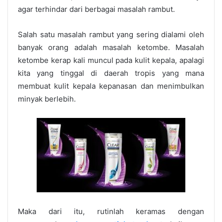
agar terhindar dari berbagai masalah rambut.
Salah satu masalah rambut yang sering dialami oleh
banyak orang adalah masalah ketombe. Masalah
ketombe kerap kali muncul pada kulit kepala, apalagi
kita yang tinggal di daerah tropis yang mana
membuat kulit kepala kepanasan dan menimbulkan
minyak berlebih.
Maka dari itu, rutinlah keramas dengan