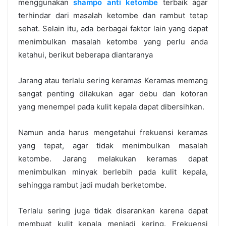
menggunakan
shampo anti ketombe
terbaik
agar
terhindar dari masalah ketombe dan rambut tetap
sehat. Selain itu, ada berbagai faktor lain yang dapat
menimbulkan masalah ketombe yang perlu anda
ketahui, berikut beberapa diantaranya
Jarang atau terlalu sering keramas
Keramas memang
sangat penting dilakukan agar debu dan kotoran
yang menempel pada kulit kepala dapat dibersihkan.
Namun anda harus mengetahui frekuensi keramas
yang tepat, agar tidak menimbulkan masalah
ketombe. Jarang melakukan keramas dapat
menimbulkan minyak berlebih pada kulit kepala,
sehingga rambut jadi mudah berketombe.
Terlalu sering juga tidak disarankan karena dapat
membuat kulit kepala menjadi kering. Frekuensi