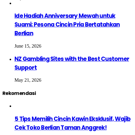
Ide Hadiah Anniversary Mewah untuk
Suami: Pesona Cincin Pria Bertatahkan
Berlian
June 15, 2026
NZ Gambling Sites with the Best Customer
Support
May 21, 2026
Rekomendasi
5 Tips Memilih Cincin Kawin Eksklusif, Wajib
Cek Toko Berlian Taman Anggrek!