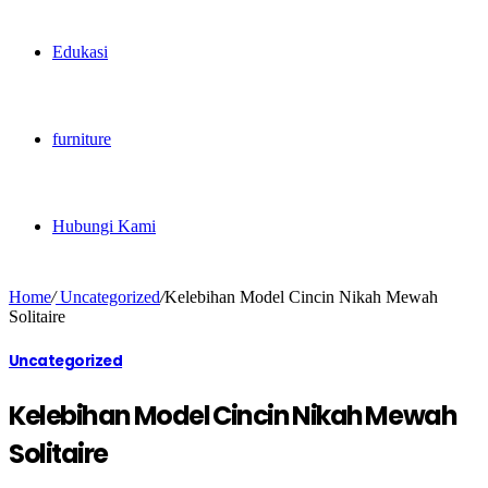
Edukasi
furniture
Hubungi Kami
Home
/
Uncategorized
/
Kelebihan Model Cincin Nikah Mewah
Solitaire
Uncategorized
Kelebihan Model Cincin Nikah Mewah
Solitaire