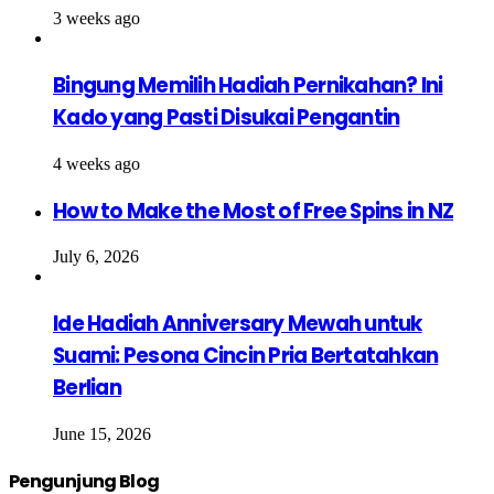
3 weeks ago
Bingung Memilih Hadiah Pernikahan? Ini
Kado yang Pasti Disukai Pengantin
4 weeks ago
How to Make the Most of Free Spins in NZ
July 6, 2026
Ide Hadiah Anniversary Mewah untuk
Suami: Pesona Cincin Pria Bertatahkan
Berlian
June 15, 2026
Pengunjung Blog