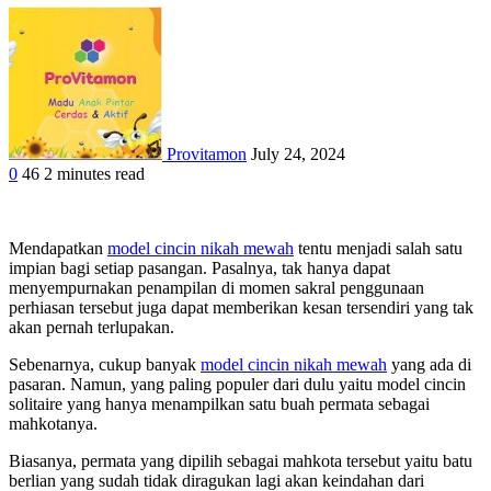
Provitamon
July 24, 2024
0
46
2 minutes read
Mendapatkan
model cincin nikah mewah
tentu menjadi salah satu
impian bagi setiap pasangan. Pasalnya, tak hanya dapat
menyempurnakan penampilan di momen sakral penggunaan
perhiasan tersebut juga dapat memberikan kesan tersendiri yang tak
akan pernah terlupakan.
Sebenarnya, cukup banyak
model cincin nikah mewah
yang ada di
pasaran. Namun, yang paling populer dari dulu yaitu model cincin
solitaire yang hanya menampilkan satu buah permata sebagai
mahkotanya.
Biasanya, permata yang dipilih sebagai mahkota tersebut yaitu batu
berlian yang sudah tidak diragukan lagi akan keindahan dari