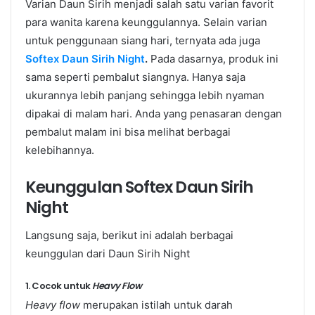
Varian Daun Sirih menjadi salah satu varian favorit
para wanita karena keunggulannya. Selain varian
untuk penggunaan siang hari, ternyata ada juga
Softex Daun Sirih Night
.
Pada dasarnya, produk ini
sama seperti pembalut siangnya. Hanya saja
ukurannya lebih panjang sehingga lebih nyaman
dipakai di malam hari. Anda yang penasaran dengan
pembalut malam ini bisa melihat berbagai
kelebihannya.
Keunggulan Softex Daun Sirih
Night
Langsung saja, berikut ini adalah berbagai
keunggulan dari Daun Sirih Night
1. Cocok untuk
Heavy Flow
Heavy flow
merupakan istilah untuk darah