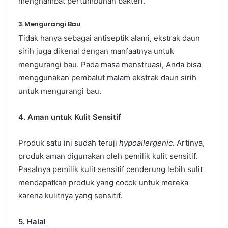
menghambat pertumbuhan bakteri.
3. Mengurangi Bau
Tidak hanya sebagai antiseptik alami, ekstrak daun
sirih juga dikenal dengan manfaatnya untuk
mengurangi bau. Pada masa menstruasi, Anda bisa
menggunakan pembalut malam ekstrak daun sirih
untuk mengurangi bau.
4. Aman untuk Kulit Sensitif
Produk satu ini sudah teruji
hypoallergenic
. Artinya,
produk aman digunakan oleh pemilik kulit sensitif.
Pasalnya pemilik kulit sensitif cenderung lebih sulit
mendapatkan produk yang cocok untuk mereka
karena kulitnya yang sensitif.
5. Halal