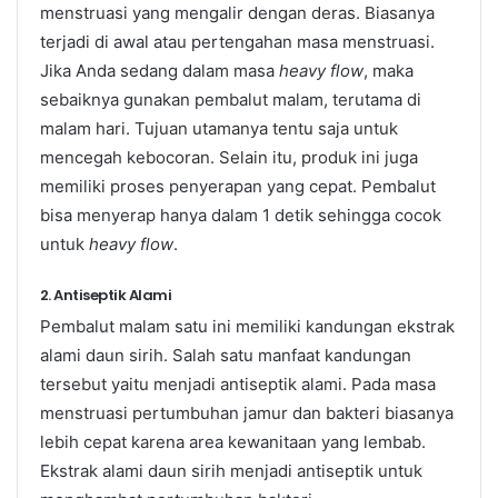
menstruasi yang mengalir dengan deras. Biasanya
terjadi di awal atau pertengahan masa menstruasi.
Jika Anda sedang dalam masa
heavy flow
, maka
sebaiknya gunakan pembalut malam, terutama di
malam hari. Tujuan utamanya tentu saja untuk
mencegah kebocoran. Selain itu, produk ini juga
memiliki proses penyerapan yang cepat. Pembalut
bisa menyerap hanya dalam 1 detik sehingga cocok
untuk
heavy flow
.
2. Antiseptik Alami
Pembalut malam satu ini memiliki kandungan ekstrak
alami daun sirih. Salah satu manfaat kandungan
tersebut yaitu menjadi antiseptik alami. Pada masa
menstruasi pertumbuhan jamur dan bakteri biasanya
lebih cepat karena area kewanitaan yang lembab.
Ekstrak alami daun sirih menjadi antiseptik untuk