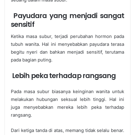
Payudara yang menjadi sangat
sensitif
Ketika masa subur, terjadi perubahan hormon pada
tubuh wanita. Hal ini menyebabkan payudara terasa
begitu nyeri dan bahkan menjadi sensitif, terutama
pada bagian puting.
Lebih peka terhadap rangsang
Pada masa subur biasanya keinginan wanita untuk
melakukan hubungan seksual lebih tinggi. Hal ini
juga menyebabkan mereka lebih peka terhadap
rangsang.
Dari ketiga tanda di atas, memang tidak selalu benar.