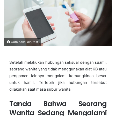
Cara pakai ovutest
Setelah melakukan hubungan seksual dengan suami,
seorang wanita yang tidak menggunakan alat KB atau
pengaman lainnya mengalami kemungkinan besar
untuk hamil. Terlebih jika hubungan tersebut
dilakukan saat masa subur wanita.
Tanda Bahwa Seorang
Wanita Sedang Mengalami