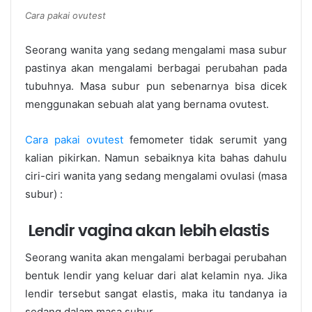
Cara pakai ovutest
Seorang wanita yang sedang mengalami masa subur
pastinya akan mengalami berbagai perubahan pada
tubuhnya. Masa subur pun sebenarnya bisa dicek
menggunakan sebuah alat yang bernama ovutest.
Cara pakai ovutest
femometer tidak serumit yang
kalian pikirkan. Namun sebaiknya kita bahas dahulu
ciri-ciri wanita yang sedang mengalami ovulasi (masa
subur) :
Lendir vagina akan lebih elastis
Seorang wanita akan mengalami berbagai perubahan
bentuk lendir yang keluar dari alat kelamin nya. Jika
lendir tersebut sangat elastis, maka itu tandanya ia
sedang dalam masa subur.