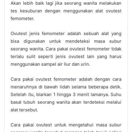
Akan lebih baik lagi jika seorang wanita melakukan
tes kesuburan dengan menggunakan alat ovutest
femometer.
Ovutest jenis femometer adalah sebuah alat yang
bisa digunakan untuk mendeteksi masa subur
seorang wanita.
Cara pakai ovutest
femometer tidak
terlalu sulit seperti jenis ovutest lain yang harus
menggunakan sampel air liur dan urin.
Cara pakai ovutest
femometer adalah dengan cara
menaruhnya di bawah lidah selama beberapa detik.
Setelah itu, biarkan 1 hingga 3 menit lamanya. Suhu
basal tubuh seorang wanita akan terdeteksi melalui
alat tersebut.
Cara pakai ovutest
untuk mengetahui masa subur