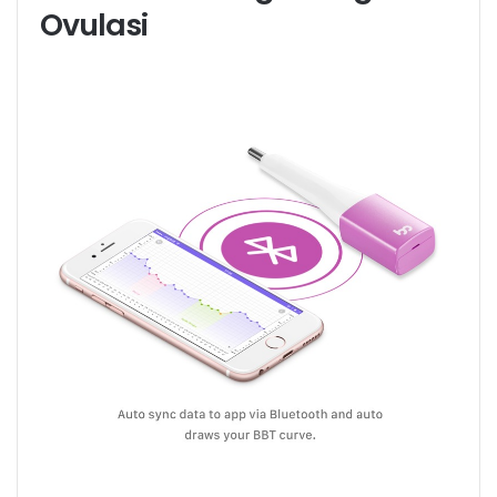
Ovulasi