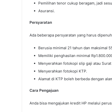
Pemilihan tenor cukup beragam, jadi se
Asuransi.
Persyaratan
Ada beberapa persyaratan yang harus dipenuhi 
Berusia minimal 21 tahun dan maksimal 5
Memiliki penghasilan minimal Rp1.800.000
Menyerahkan fotokopi slip gaji atau Sura
Menyerahkan fotokopi KTP.
Alamat di KTP boleh berbeda dengan alamat
Cara Pengajuan
Anda bisa mengajukan kredit HP melalui perusa