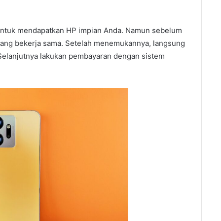
 untuk mendapatkan HP impian Anda. Namun sebelum
t yang bekerja sama. Setelah menemukannya, langsung
. Selanjutnya lakukan pembayaran dengan sistem