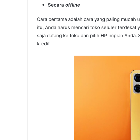
Secara
offline
Cara pertama adalah cara yang paling mudah
itu, Anda harus mencari toko seluler terdeka
saja datang ke toko dan pilih HP impian Anda
kredit.