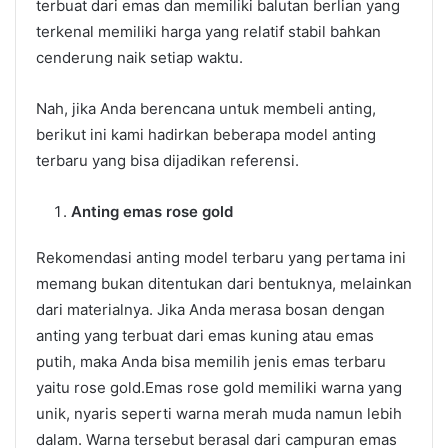
terbuat dari emas dan memiliki balutan berlian yang
terkenal memiliki harga yang relatif stabil bahkan
cenderung naik setiap waktu.
Nah, jika Anda berencana untuk membeli anting,
berikut ini kami hadirkan beberapa model anting
terbaru yang bisa dijadikan referensi.
Anting emas rose gold
Rekomendasi anting model terbaru yang pertama ini
memang bukan ditentukan dari bentuknya, melainkan
dari materialnya. Jika Anda merasa bosan dengan
anting yang terbuat dari emas kuning atau emas
putih, maka Anda bisa memilih jenis emas terbaru
yaitu rose gold.Emas rose gold memiliki warna yang
unik, nyaris seperti warna merah muda namun lebih
dalam. Warna tersebut berasal dari campuran emas