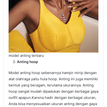
model anting terbaru
Anting hoop
Model anting hoop sebenarnya hampir mirip dengan
alat olahraga yaitu hula hoop. Anting ini juga memiliki
bentuk yang beragam, terutama ukurannya. Anting
hoop sangat mudah dipadukan dengan berbagai gaya
outfit apapun.Karena hadir dengan berbagai ukuran,
Anda bisa menyesuaikan ukuran anting dengan gaya