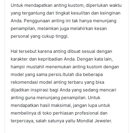
Untuk mendapatkan anting kustom, diperlukan waktu
yang tergantung dari tingkat kesulitan dan keinginan
Anda. Penggunaan anting ini tak hanya menunjang
penampilan, melainkan juga melahirkan kesan
personal yang cukup tinggi.
Hal tersebut karena anting dibuat sesuai dengan
karakter dan kepribadian Anda. Dengan kata lain,
hampir mustahil menemukan anting kustom dengan
model yang sama persis.Itulah dia beberapa
rekomendasi model anting terbaru yang bisa
dijadikan inspirasi bagi Anda yang sedang mencari
anting guna menunjang penampilan. Untuk
mendapatkan hasil maksimal, jangan lupa untuk
membelinya di toko perhiasan profesional dan
terpercaya, salah satunya yaitu Mondial Jeweler.