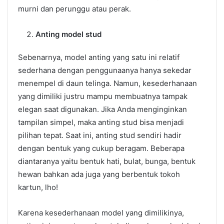
murni dan perunggu atau perak.
Anting model stud
Sebenarnya, model anting yang satu ini relatif
sederhana dengan penggunaanya hanya sekedar
menempel di daun telinga. Namun, kesederhanaan
yang dimiliki justru mampu membuatnya tampak
elegan saat digunakan. Jika Anda menginginkan
tampilan simpel, maka anting stud bisa menjadi
pilihan tepat. Saat ini, anting stud sendiri hadir
dengan bentuk yang cukup beragam. Beberapa
diantaranya yaitu bentuk hati, bulat, bunga, bentuk
hewan bahkan ada juga yang berbentuk tokoh
kartun, lho!
Karena kesederhanaan model yang dimilikinya,