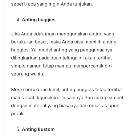
seperti apa yang ingin Anda tunjukan.
Anting huggies
Jika Anda tidak ingin menggunakan anting yang
berukuran besar, maka Anda bisa memilih anting
huggies. Ya, model anting yang penggunaanya
dilingkarkan pada daun telinga ini akan terlihat
simple namun tetap mampu mempercantik diri
seorang wanita.
Meski berukuran kecil, anting huggies tetap terlihat
manis saat digunakan. Desainnya Pun cukup simpel
dengan material yang biasanya dari emas ataupun
perak.
Anting kustom