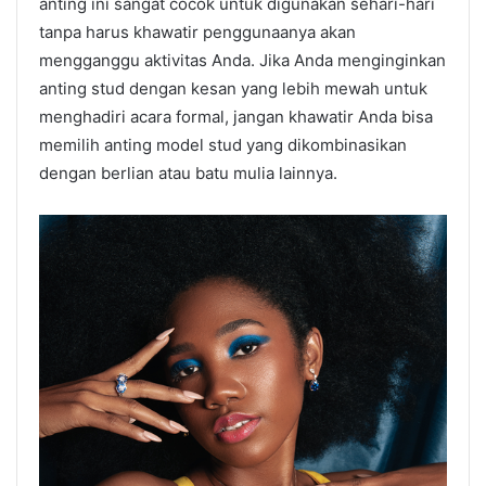
anting ini sangat cocok untuk digunakan sehari-hari
tanpa harus khawatir penggunaanya akan
mengganggu aktivitas Anda. Jika Anda menginginkan
anting stud dengan kesan yang lebih mewah untuk
menghadiri acara formal, jangan khawatir Anda bisa
memilih anting model stud yang dikombinasikan
dengan berlian atau batu mulia lainnya.