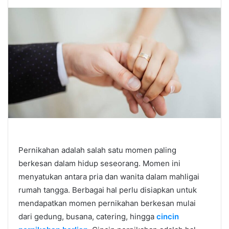
Pernikahan adalah salah satu momen paling
berkesan dalam hidup seseorang. Momen ini
menyatukan antara pria dan wanita dalam mahligai
rumah tangga. Berbagai hal perlu disiapkan untuk
mendapatkan momen pernikahan berkesan mulai
dari gedung, busana, catering, hingga
cincin