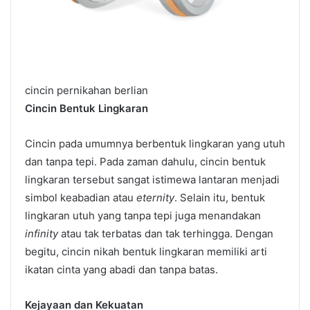
cincin pernikahan berlian
Cincin Bentuk Lingkaran
Cincin pada umumnya berbentuk lingkaran yang utuh
dan tanpa tepi. Pada zaman dahulu, cincin bentuk
lingkaran tersebut sangat istimewa lantaran menjadi
simbol keabadian atau
eternity
. Selain itu, bentuk
lingkaran utuh yang tanpa tepi juga menandakan
infinity
atau tak terbatas dan tak terhingga. Dengan
begitu, cincin nikah bentuk lingkaran memiliki arti
ikatan cinta yang abadi dan tanpa batas.
Kejayaan dan Kekuatan