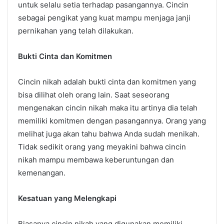
untuk selalu setia terhadap pasangannya. Cincin
sebagai pengikat yang kuat mampu menjaga janji
pernikahan yang telah dilakukan.
Bukti Cinta dan Komitmen
Cincin nikah adalah bukti cinta dan komitmen yang
bisa dilihat oleh orang lain. Saat seseorang
mengenakan cincin nikah maka itu artinya dia telah
memiliki komitmen dengan pasangannya. Orang yang
melihat juga akan tahu bahwa Anda sudah menikah.
Tidak sedikit orang yang meyakini bahwa cincin
nikah mampu membawa keberuntungan dan
kemenangan.
Kesatuan yang Melengkapi
Biasanya cincin nikah yang digunakan memiliki