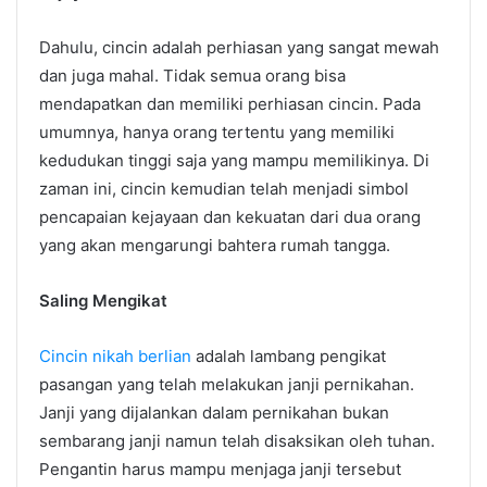
Dahulu, cincin adalah perhiasan yang sangat mewah
dan juga mahal. Tidak semua orang bisa
mendapatkan dan memiliki perhiasan cincin. Pada
umumnya, hanya orang tertentu yang memiliki
kedudukan tinggi saja yang mampu memilikinya. Di
zaman ini, cincin kemudian telah menjadi simbol
pencapaian kejayaan dan kekuatan dari dua orang
yang akan mengarungi bahtera rumah tangga.
Saling Mengikat
Cincin nikah berlian
adalah lambang pengikat
pasangan yang telah melakukan janji pernikahan.
Janji yang dijalankan dalam pernikahan bukan
sembarang janji namun telah disaksikan oleh tuhan.
Pengantin harus mampu menjaga janji tersebut