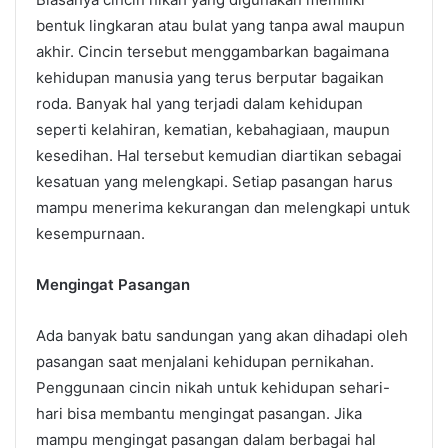
bentuk lingkaran atau bulat yang tanpa awal maupun
akhir. Cincin tersebut menggambarkan bagaimana
kehidupan manusia yang terus berputar bagaikan
roda. Banyak hal yang terjadi dalam kehidupan
seperti kelahiran, kematian, kebahagiaan, maupun
kesedihan. Hal tersebut kemudian diartikan sebagai
kesatuan yang melengkapi. Setiap pasangan harus
mampu menerima kekurangan dan melengkapi untuk
kesempurnaan.
Mengingat Pasangan
Ada banyak batu sandungan yang akan dihadapi oleh
pasangan saat menjalani kehidupan pernikahan.
Penggunaan cincin nikah untuk kehidupan sehari-
hari bisa membantu mengingat pasangan. Jika
mampu mengingat pasangan dalam berbagai hal