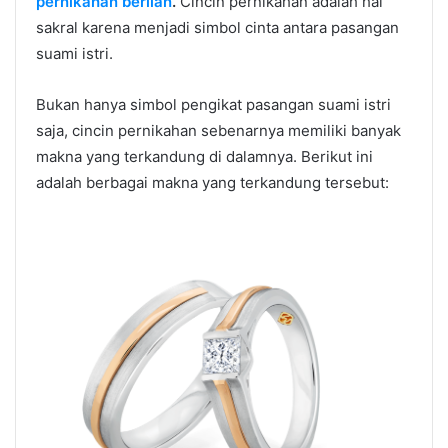
pernikahan berlian
.
Cincin pernikahan adalah hal
sakral karena menjadi simbol cinta antara pasangan
suami istri.
Bukan hanya simbol pengikat pasangan suami istri
saja, cincin pernikahan sebenarnya memiliki banyak
makna yang terkandung di dalamnya. Berikut ini
adalah berbagai makna yang terkandung tersebut: