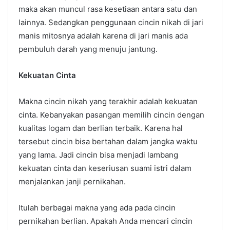
maka akan muncul rasa kesetiaan antara satu dan
lainnya. Sedangkan penggunaan cincin nikah di jari
manis mitosnya adalah karena di jari manis ada
pembuluh darah yang menuju jantung.
Kekuatan Cinta
Makna cincin nikah yang terakhir adalah kekuatan
cinta. Kebanyakan pasangan memilih cincin dengan
kualitas logam dan berlian terbaik. Karena hal
tersebut cincin bisa bertahan dalam jangka waktu
yang lama. Jadi cincin bisa menjadi lambang
kekuatan cinta dan keseriusan suami istri dalam
menjalankan janji pernikahan.
Itulah berbagai makna yang ada pada cincin
pernikahan berlian. Apakah Anda mencari cincin