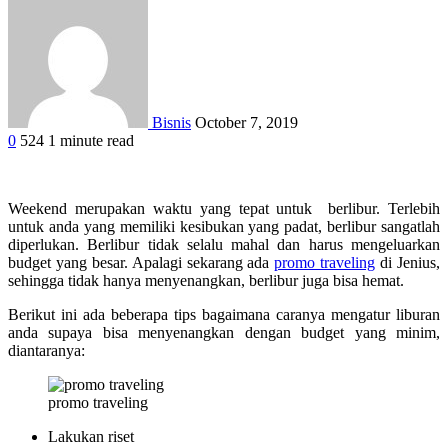
Bisnis
October 7, 2019
0
524
1 minute read
Weekend merupakan waktu yang tepat untuk berlibur. Terlebih
untuk anda yang memiliki kesibukan yang padat, berlibur sangatlah
diperlukan. Berlibur tidak selalu mahal dan harus mengeluarkan
budget yang besar. Apalagi sekarang ada
promo traveling
di Jenius,
sehingga tidak hanya menyenangkan, berlibur juga bisa hemat.
Berikut ini ada beberapa tips bagaimana caranya mengatur liburan
anda supaya bisa menyenangkan dengan budget yang minim,
diantaranya:
promo traveling
Lakukan riset