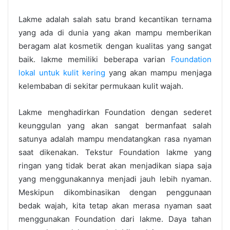
Lakme adalah salah satu brand kecantikan ternama
yang ada di dunia yang akan mampu memberikan
beragam alat kosmetik dengan kualitas yang sangat
baik. lakme memiliki beberapa varian
Foundation
lokal untuk kulit kering
yang akan mampu menjaga
kelembaban di sekitar permukaan kulit wajah.
Lakme menghadirkan Foundation dengan sederet
keunggulan yang akan sangat bermanfaat salah
satunya adalah mampu mendatangkan rasa nyaman
saat dikenakan. Tekstur Foundation lakme yang
ringan yang tidak berat akan menjadikan siapa saja
yang menggunakannya menjadi jauh lebih nyaman.
Meskipun dikombinasikan dengan penggunaan
bedak wajah, kita tetap akan merasa nyaman saat
menggunakan Foundation dari lakme. Daya tahan