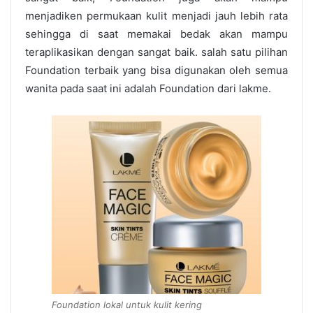
menjadiken permukaan kulit menjadi jauh lebih rata
sehingga di saat memakai bedak akan mampu
teraplikasikan dengan sangat baik. salah satu pilihan
Foundation terbaik yang bisa digunakan oleh semua
wanita pada saat ini adalah Foundation dari lakme.
Foundation lokal untuk kulit kering