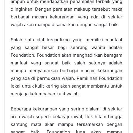
ampuh untuk mendapatkan penampilan terbaik yang
diinginkan. Dengan peralatan makeup tersebut maka
berbagai macam kekurangan yang ada di sekitar
wajah akan mampu disamarkan dengan sangat baik.
Salah satu alat kecantikan yang memiliki manfaat
yang sangat besar bagi seorang wanita adalah
Foundation. Foundation akan menghadirkan beragam
manfaat yang sangat baik salah satunya adalah
mampu menyamarkan berbagai macam kekurangan
yang ada di permukaan wajah. Pemilihan Foundation
lokal untuk kulit kering akan sangat membantu untuk
menjaga kelembaban kulit wajah.
Beberapa kekurangan yang sering dialami di sekitar
area wajah seperti bekas jerawat, flek hitam hingga
kantung mata akan mampu tersamarkan dengan
sangat baik, Foundation juga akan mampu