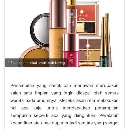
Foundation lokal untuk kulit kering
Penampilan yang cantik dan menawan merupakan
salah satu impian yang ingin dicapai oleh semua
wanita pada umumnya. Mereka akan rela melakukan
hal apa saja untuk mendapatkan penampilan
sempurna seperti apa yang diinginkan. Peralatan
kecantikan atau makeup menjadi senjata yang sangat