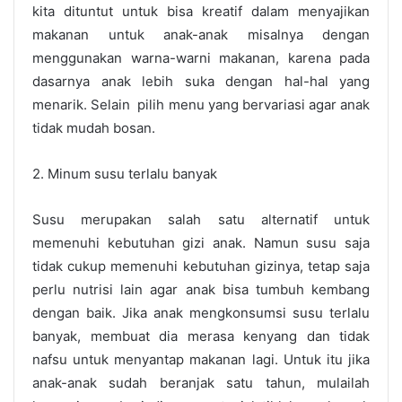
kita dituntut untuk bisa kreatif dalam menyajikan
makanan untuk anak-anak misalnya dengan
menggunakan warna-warni makanan, karena pada
dasarnya anak lebih suka dengan hal-hal yang
menarik. Selain pilih menu yang bervariasi agar anak
tidak mudah bosan.
2. Minum susu terlalu banyak
Susu merupakan salah satu alternatif untuk
memenuhi kebutuhan gizi anak. Namun susu saja
tidak cukup memenuhi kebutuhan gizinya, tetap saja
perlu nutrisi lain agar anak bisa tumbuh kembang
dengan baik. Jika anak mengkonsumsi susu terlalu
banyak, membuat dia merasa kenyang dan tidak
nafsu untuk menyantap makanan lagi. Untuk itu jika
anak-anak sudah beranjak satu tahun, mulailah