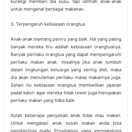
kurangi memberi dia susu, tapi latihlah anak-anak
untuk mengenal berbagai makanan.
3. Terpengaruh kebiasaan orangtua
Anak-anak memang peniru yang baik. Hal yang paling
banyak mereka tiru adalah kebiasaan orangtuanya.
Banyak perilaku orangtua yang dapat mempengaruhi
perilaku makan anak. misalnya jika anak tumbuh
dalam lingkungan keluarga yang sering diet, maka
dia akan menularkan perilaku malas makannya juga.
Selain itu kebiasaan orangtua membelikan jajanan
padat kalori agar mereka tidak rewel juga merupakan
perilaku makan yang tidka baik.
Itulah beberapa penyebab anak tidak mau makan.
Untuk
mengatasi anak susah makan
anda bisa
memberinya madu Provitamon yang mengandung