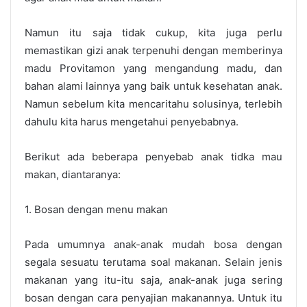
Namun itu saja tidak cukup, kita juga perlu
memastikan gizi anak terpenuhi dengan memberinya
madu Provitamon yang mengandung madu, dan
bahan alami lainnya yang baik untuk kesehatan anak.
Namun sebelum kita mencaritahu solusinya, terlebih
dahulu kita harus mengetahui penyebabnya.
Berikut ada beberapa penyebab anak tidka mau
makan, diantaranya:
1. Bosan dengan menu makan
Pada umumnya anak-anak mudah bosa dengan
segala sesuatu terutama soal makanan. Selain jenis
makanan yang itu-itu saja, anak-anak juga sering
bosan dengan cara penyajian makanannya. Untuk itu