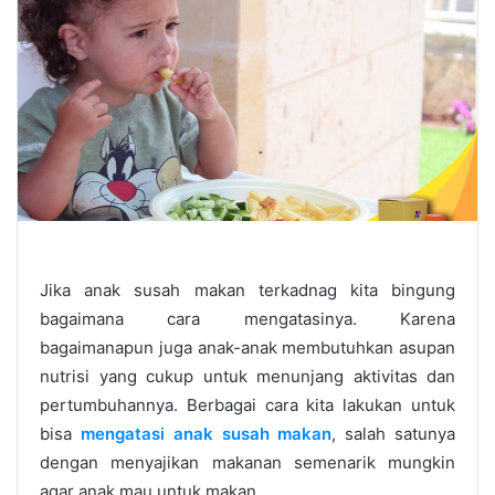
Jika anak susah makan terkadnag kita bingung
bagaimana cara mengatasinya. Karena
bagaimanapun juga anak-anak membutuhkan asupan
nutrisi yang cukup untuk menunjang aktivitas dan
pertumbuhannya. Berbagai cara kita lakukan untuk
bisa
mengatasi anak susah makan
, salah satunya
dengan menyajikan makanan semenarik mungkin
agar anak mau untuk makan.