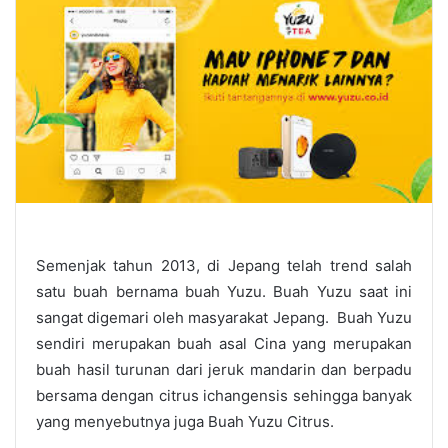
Semenjak tahun 2013, di Jepang telah trend salah
satu buah bernama buah Yuzu. Buah Yuzu saat ini
sangat digemari oleh masyarakat Jepang. Buah Yuzu
sendiri merupakan buah asal Cina yang merupakan
buah hasil turunan dari jeruk mandarin dan berpadu
bersama dengan citrus ichangensis sehingga banyak
yang menyebutnya juga Buah Yuzu Citrus.