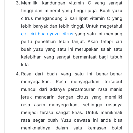
Memiliki kandungan vitamin C yang sangat
tinggi dan mineral yang tinggi juga. Buah yuzu
citrus mengandung 3 kali lipat vitamin C yang
lebih banyak dan lebih tinggi. Untuk megetahui
ciri ciri buah yuzu citrus
yang satu ini memang
perlu penelitian lebih lanjut. Akan tetapi ciri
buah yuzu yang satu ini merupakan salah satu
kelebihan yang sangat bermanfaat bagi tubuh
kita.
Rasa dari buah yang satu ini benar-benar
menyegarkan. Rasa menyegarkan tersebut
muncul dari adanya percampuran rasa manis
jeruk mandarin dengan citrus yang memiliki
rasa asam menyegarkan, sehingga rasanya
menjadi terasa sangat khas. Untuk menikmati
rasa segar buah Yuzu dewasa ini anda bisa
menikmatinya dalam satu kemasan botol