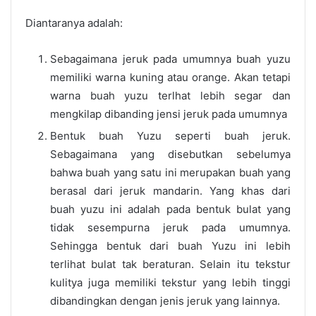
Diantaranya adalah:
Sebagaimana jeruk pada umumnya buah yuzu
memiliki warna kuning atau orange. Akan tetapi
warna buah yuzu terlhat lebih segar dan
mengkilap dibanding jensi jeruk pada umumnya
Bentuk buah Yuzu seperti buah jeruk.
Sebagaimana yang disebutkan sebelumya
bahwa buah yang satu ini merupakan buah yang
berasal dari jeruk mandarin. Yang khas dari
buah yuzu ini adalah pada bentuk bulat yang
tidak sesempurna jeruk pada umumnya.
Sehingga bentuk dari buah Yuzu ini lebih
terlihat bulat tak beraturan. Selain itu tekstur
kulitya juga memiliki tekstur yang lebih tinggi
dibandingkan dengan jenis jeruk yang lainnya.