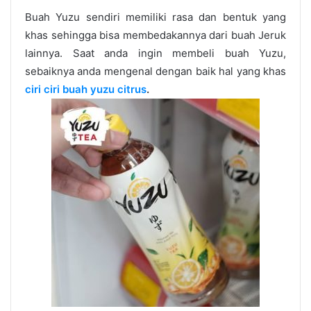
Buah Yuzu sendiri memiliki rasa dan bentuk yang
khas sehingga bisa membedakannya dari buah Jeruk
lainnya. Saat anda ingin membeli buah Yuzu,
sebaiknya anda mengenal dengan baik hal yang khas
ciri ciri buah yuzu citrus
.