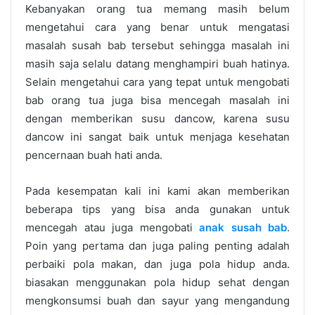
Kebanyakan orang tua memang masih belum
mengetahui cara yang benar untuk mengatasi
masalah susah bab tersebut sehingga masalah ini
masih saja selalu datang menghampiri buah hatinya.
Selain mengetahui cara yang tepat untuk mengobati
bab orang tua juga bisa mencegah masalah ini
dengan memberikan susu dancow, karena susu
dancow ini sangat baik untuk menjaga kesehatan
pencernaan buah hati anda.
Pada kesempatan kali ini kami akan memberikan
beberapa tips yang bisa anda gunakan untuk
mencegah atau juga mengobati
anak susah bab
.
Poin yang pertama dan juga paling penting adalah
perbaiki pola makan, dan juga pola hidup anda.
biasakan menggunakan pola hidup sehat dengan
mengkonsumsi buah dan sayur yang mengandung