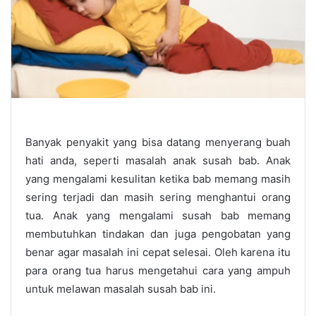
Banyak penyakit yang bisa datang menyerang buah
hati anda, seperti masalah
anak susah bab
. Anak
yang mengalami kesulitan ketika bab memang masih
sering terjadi dan masih sering menghantui orang
tua. Anak yang mengalami susah bab memang
membutuhkan tindakan dan juga pengobatan yang
benar agar masalah ini cepat selesai. Oleh karena itu
para orang tua harus mengetahui cara yang ampuh
untuk melawan masalah susah bab ini.