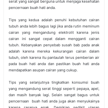
serat yang sangat berguna untuk menjaga kesehatan
pencernaan buah hati anda.
Tips yang kedua adalah penuhi kebutuhan cairan
tubuh anda lebih bagus lagi jika anda rutin meminum
cairan yang mengandung elektrolit karena jenis
cairan ini sangat cepat dalam mengganti cairan
tubuh. Kebanyakan penyebab susah bab pada anak
adalah karena mereka kekurangan cairan dalam
tubuh, oleh karena itu pantaulah terus pemberian air
pada buah hati anda dan pastikan buah hati anda
mendapatkan asupan cairan yang cukup.
Tips yang selanjutnya tingkatkan konsumsi buah
yang mengandung serat tinggi seperti pepaya, apel,
dan masih banyak lagi. Selain sangat bagus untuk
pencernaan buah hati anda juga akan menyukainya
karena rasanya enak.
Demikian sedikit ulasan