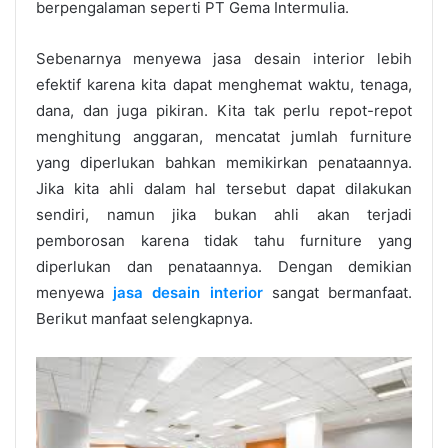
berpengalaman seperti PT Gema Intermulia.
Sebenarnya menyewa jasa desain interior lebih
efektif karena kita dapat menghemat waktu, tenaga,
dana, dan juga pikiran.
Kita tak perlu repot-repot
menghitung anggaran, mencatat jumlah furniture
yang diperlukan bahkan memikirkan penataannya.
Jika kita ahli dalam hal tersebut dapat dilakukan
sendiri, namun jika bukan ahli akan terjadi
pemborosan karena tidak tahu furniture yang
diperlukan dan penataannya. Dengan demikian
menyewa
jasa desain interior
sangat bermanfaat.
Berikut manfaat selengkapnya.