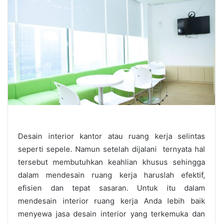
Desain interior kantor atau ruang kerja selintas
seperti sepele. Namun setelah dijalani ternyata hal
tersebut membutuhkan keahlian khusus sehingga
dalam mendesain ruang kerja haruslah efektif,
efisien dan tepat sasaran. Untuk itu dalam
mendesain interior ruang kerja Anda lebih baik
menyewa jasa desain interior yang terkemuka dan