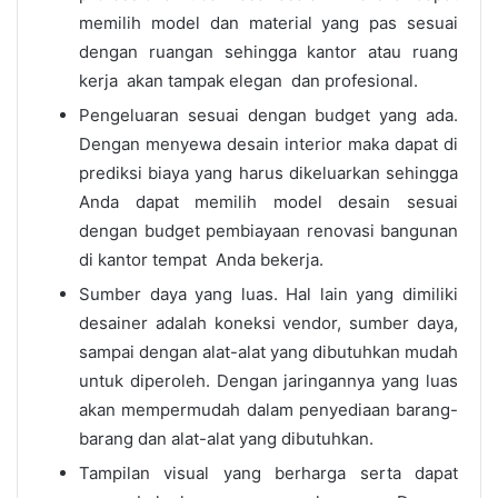
memilih model dan material yang pas sesuai
dengan ruangan sehingga kantor atau ruang
kerja akan tampak elegan dan profesional.
Pengeluaran sesuai dengan budget yang ada.
Dengan menyewa desain interior maka dapat di
prediksi biaya yang harus dikeluarkan sehingga
Anda dapat memilih model desain sesuai
dengan budget pembiayaan renovasi bangunan
di kantor tempat Anda bekerja.
Sumber daya yang luas. Hal lain yang dimiliki
desainer adalah koneksi vendor, sumber daya,
sampai dengan alat-alat yang dibutuhkan mudah
untuk diperoleh. Dengan jaringannya yang luas
akan mempermudah dalam penyediaan barang-
barang dan alat-alat yang dibutuhkan.
Tampilan visual yang berharga serta dapat