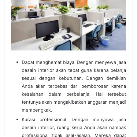
Dapat menghemat biaya. Dengan menyewa jasa
desain interior akan tepat guna karena belanja
sesuai dengan kebutuhan. Dengan demikian
Anda akan terbebas dari pemborosan karena
kesalahan dalam berbelanja. Hal tersebut
tentunya akan mengakibatkan anggaran menjadi
membengkak.
Kurasi professional. Dengan menyewa jasa
desain interior, ruang kerja Anda akan nampak
professional tidak asal-asalan. Mereka dapat