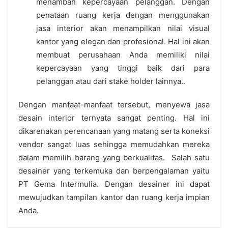
menambah kepercayaan pelanggan. Dengan
penataan ruang kerja dengan menggunakan
jasa interior akan menampilkan nilai visual
kantor yang elegan dan profesional. Hal ini akan
membuat perusahaan Anda memiliki nilai
kepercayaan yang tinggi baik dari para
pelanggan atau dari stake holder lainnya..
Dengan manfaat-manfaat tersebut, menyewa
jasa
desain interior
ternyata sangat penting. Hal ini
dikarenakan perencanaan yang matang serta koneksi
vendor sangat luas sehingga memudahkan mereka
dalam memilih barang yang berkualitas. Salah satu
desainer yang terkemuka dan berpengalaman yaitu
PT Gema Intermulia. Dengan desainer ini dapat
mewujudkan tampilan kantor dan ruang kerja impian
Anda.