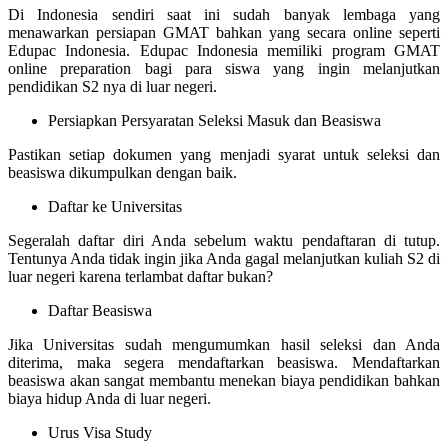
Di Indonesia sendiri saat ini sudah banyak lembaga yang
menawarkan persiapan GMAT bahkan yang secara online seperti
Edupac Indonesia. Edupac Indonesia memiliki program
GMAT
online preparation
bagi para siswa yang ingin melanjutkan
pendidikan S2 nya di luar negeri.
Persiapkan Persyaratan Seleksi Masuk dan Beasiswa
Pastikan setiap dokumen yang menjadi syarat untuk seleksi dan
beasiswa dikumpulkan dengan baik.
Daftar ke Universitas
Segeralah daftar diri Anda sebelum waktu pendaftaran di tutup.
Tentunya Anda tidak ingin jika Anda gagal melanjutkan kuliah S2 di
luar negeri karena terlambat daftar bukan?
Daftar Beasiswa
Jika Universitas sudah mengumumkan hasil seleksi dan Anda
diterima, maka segera mendaftarkan beasiswa. Mendaftarkan
beasiswa akan sangat membantu menekan biaya pendidikan bahkan
biaya hidup Anda di luar negeri.
Urus Visa Study