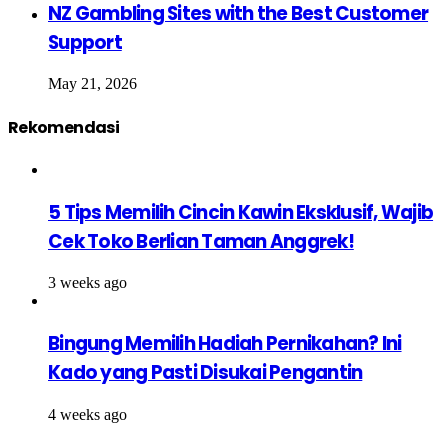
NZ Gambling Sites with the Best Customer
Support
May 21, 2026
Rekomendasi
5 Tips Memilih Cincin Kawin Eksklusif, Wajib
Cek Toko Berlian Taman Anggrek!
3 weeks ago
Bingung Memilih Hadiah Pernikahan? Ini
Kado yang Pasti Disukai Pengantin
4 weeks ago