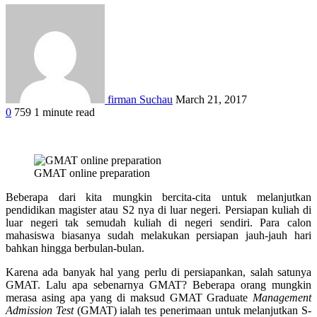
firman Suchau
March 21, 2017
0
759
1 minute read
GMAT online preparation
Beberapa dari kita mungkin bercita-cita untuk melanjutkan
pendidikan magister atau S2 nya di luar negeri. Persiapan kuliah di
luar negeri tak semudah kuliah di negeri sendiri.
Para calon
mahasiswa biasanya sudah melakukan persiapan jauh-jauh hari
bahkan hingga berbulan-bulan.
Karena ada banyak hal yang perlu di persiapankan, salah satunya
GMAT. Lalu apa sebenarnya GMAT? Beberapa orang mungkin
merasa asing apa yang di maksud GMAT
Graduate
Management
Admission Test
(GMAT) ialah tes penerimaan untuk melanjutkan S-