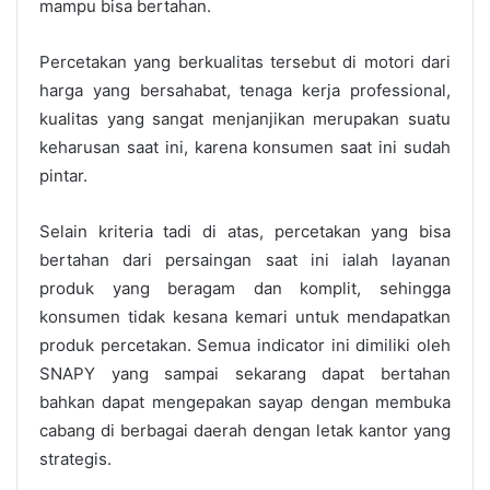
mampu bisa bertahan.
Percetakan yang berkualitas tersebut di motori dari
harga yang bersahabat, tenaga kerja professional,
kualitas yang sangat menjanjikan merupakan suatu
keharusan saat ini, karena konsumen saat ini sudah
pintar.
Selain kriteria tadi di atas, percetakan yang bisa
bertahan dari persaingan saat ini ialah layanan
produk yang beragam dan komplit, sehingga
konsumen tidak kesana kemari untuk mendapatkan
produk percetakan. Semua indicator ini dimiliki oleh
SNAPY yang sampai sekarang dapat bertahan
bahkan dapat mengepakan sayap dengan membuka
cabang di berbagai daerah dengan letak kantor yang
strategis.