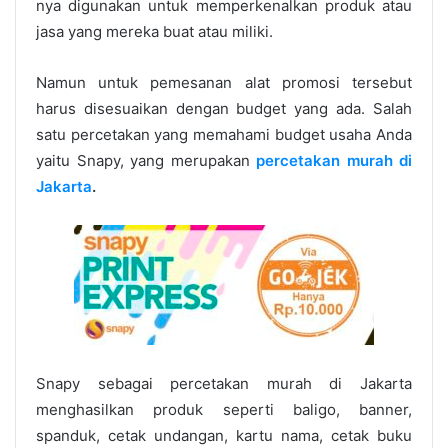
nya digunakan untuk memperkenalkan produk atau
jasa yang mereka buat atau miliki.
Namun untuk pemesanan alat promosi tersebut
harus disesuaikan dengan budget yang ada. Salah
satu percetakan yang memahami budget usaha Anda
yaitu Snapy, yang merupakan
percetakan murah di
Jakarta
.
Snapy sebagai percetakan murah di Jakarta
menghasilkan produk seperti baligo, banner,
spanduk, cetak undangan, kartu nama, cetak buku