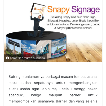
percetkan murah di jakarta
Seiring menjamurnya berbagai macam tempat usaha,
maka sudah sepatutnya untuk mengembangkan
suatu usaha agar lebih maju selalu menggunakan
spanduk, baligo maupun barner untuk
mempromosikan usahanya. Barner dan yang sejenis