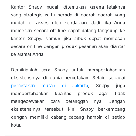
Kantor Snapy mudah ditemukan karena letaknya
yang strategis yaitu berada di daerah-daerah yang
mudah di akses oleh kendaraan. Jadi jika Anda
memesan secara off line dapat datang langsung ke
kantor Snapy. Namun jika sibuk dapat memesan
secara on line dengan produk pesanan akan diantar
ke alamat Anda.
Demikianlah cara Snapy untuk mempertahankan
eksistensinya di dunia percetakan. Selain sebagai
percetakan murah di Jakarta
, Snapy juga
mempertahankan kualitas produk agar tidak
mengecewakan para pelanggan nya. Dengan
eksistensinya tersebut kini Snapy berkembang
dengan memiliki cabang-cabang hampir di setiap
kota.