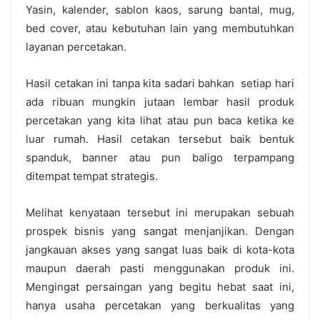
Yasin, kalender, sablon kaos, sarung bantal, mug,
bed cover, atau kebutuhan lain yang membutuhkan
layanan percetakan.
Hasil cetakan ini tanpa kita sadari bahkan setiap hari
ada ribuan mungkin jutaan lembar hasil produk
percetakan yang kita lihat atau pun baca ketika ke
luar rumah. Hasil cetakan tersebut baik bentuk
spanduk, banner atau pun baligo terpampang
ditempat tempat strategis.
Melihat kenyataan tersebut ini merupakan sebuah
prospek bisnis yang sangat menjanjikan. Dengan
jangkauan akses yang sangat luas baik di kota-kota
maupun daerah pasti menggunakan produk ini.
Mengingat persaingan yang begitu hebat saat ini,
hanya usaha percetakan yang berkualitas yang