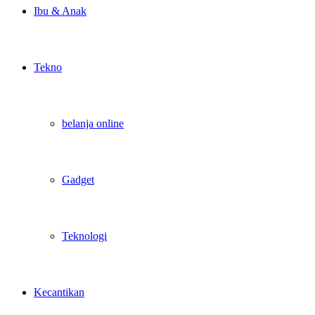
Ibu & Anak
Tekno
belanja online
Gadget
Teknologi
Kecantikan