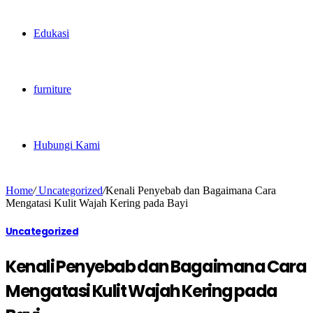
Edukasi
furniture
Hubungi Kami
Home
/
Uncategorized
/
Kenali Penyebab dan Bagaimana Cara
Mengatasi Kulit Wajah Kering pada Bayi
Uncategorized
Kenali Penyebab dan Bagaimana Cara
Mengatasi Kulit Wajah Kering pada