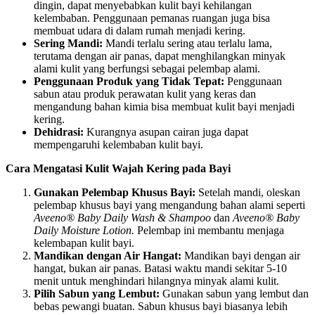
dingin, dapat menyebabkan kulit bayi kehilangan
kelembaban. Penggunaan pemanas ruangan juga bisa
membuat udara di dalam rumah menjadi kering.
Sering Mandi:
Mandi terlalu sering atau terlalu lama,
terutama dengan air panas, dapat menghilangkan minyak
alami kulit yang berfungsi sebagai pelembap alami.
Penggunaan Produk yang Tidak Tepat:
Penggunaan
sabun atau produk perawatan kulit yang keras dan
mengandung bahan kimia bisa membuat kulit bayi menjadi
kering.
Dehidrasi:
Kurangnya asupan cairan juga dapat
mempengaruhi kelembaban kulit bayi.
Cara Mengatasi Kulit Wajah Kering pada Bayi
Gunakan Pelembap Khusus Bayi:
Setelah mandi, oleskan
pelembap khusus bayi yang mengandung bahan alami seperti
Aveeno® Baby Daily Wash
& Shampoo
dan
Aveeno® Baby
Daily Moisture Lotion.
Pelembap ini membantu menjaga
kelembapan kulit bayi.
Mandikan dengan Air Hangat:
Mandikan bayi dengan air
hangat, bukan air panas. Batasi waktu mandi sekitar 5-10
menit untuk menghindari hilangnya minyak alami kulit.
Pilih Sabun yang Lembut:
Gunakan sabun yang lembut dan
bebas pewangi buatan. Sabun khusus bayi biasanya lebih