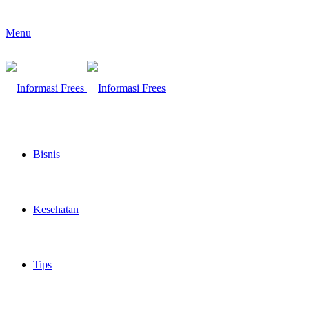
Menu
Bisnis
Kesehatan
Tips