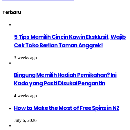
Terbaru
5 Tips Memilih Cincin Kawin Eksklusif, Wajib
Cek Toko Berlian Taman Anggrek!
3 weeks ago
Bingung Memilih Hadiah Pernikahan? Ini
Kado yang Pasti Disukai Pengantin
4 weeks ago
How to Make the Most of Free Spins in NZ
July 6, 2026