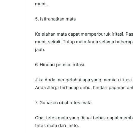
menit.
5. Istirahatkan mata
Kelelahan mata dapat memperburuk iritasi. Past
menit sekali. Tutup mata Anda selama beberap
jauh.
6. Hindari pemicu iritasi
Jika Anda mengetahui apa yang memicu iritasi 
Anda alergi terhadap debu, hindari paparan de
7. Gunakan obat tetes mata
Obat tetes mata yang dijual bebas dapat memba
tetes mata dari Insto.