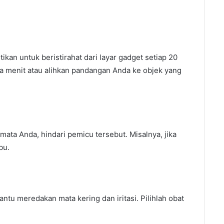
ikan untuk beristirahat dari layar gadget setiap 20
a menit atau alihkan pandangan Anda ke objek yang
mata Anda, hindari pemicu tersebut. Misalnya, jika
bu.
ntu meredakan mata kering dan iritasi. Pilihlah obat