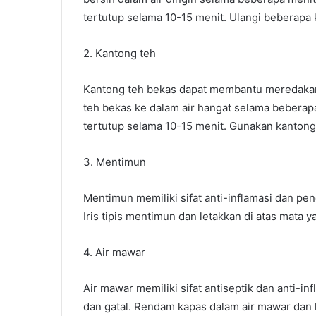
tertutup selama 10-15 menit. Ulangi beberapa ka
2. Kantong teh
Kantong teh bekas dapat membantu meredaka
teh bekas ke dalam air hangat selama beberapa
tertutup selama 10-15 menit. Gunakan kantong 
3. Mentimun
Mentimun memiliki sifat anti-inflamasi dan pe
Iris tipis mentimun dan letakkan di atas mata 
4. Air mawar
Air mawar memiliki sifat antiseptik dan anti
dan gatal. Rendam kapas dalam air mawar dan l