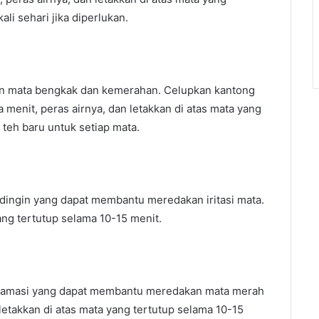
li sehari jika diperlukan.
n mata bengkak dan kemerahan. Celupkan kantong
 menit, peras airnya, dan letakkan di atas mata yang
teh baru untuk setiap mata.
ndingin yang dapat membantu meredakan iritasi mata.
yang tertutup selama 10-15 menit.
-inflamasi yang dapat membantu meredakan mata merah
etakkan di atas mata yang tertutup selama 10-15