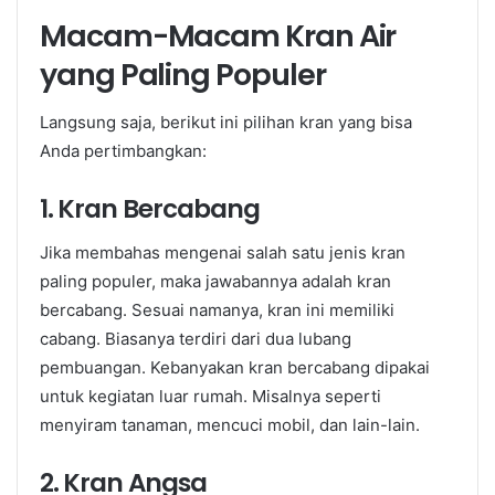
Macam-Macam Kran Air
yang Paling Populer
Langsung saja, berikut ini pilihan kran yang bisa
Anda pertimbangkan:
1. Kran Bercabang
Jika membahas mengenai salah satu jenis kran
paling populer, maka jawabannya adalah kran
bercabang. Sesuai namanya, kran ini memiliki
cabang. Biasanya terdiri dari dua lubang
pembuangan. Kebanyakan kran bercabang dipakai
untuk kegiatan luar rumah. Misalnya seperti
menyiram tanaman, mencuci mobil, dan lain-lain.
2. Kran Angsa