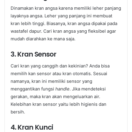
Dinamakan kran angsa karena memiliki leher panjang
layaknya angsa. Leher yang panjang ini membuat
kran lebih tinggi. Biasanya, kran angsa dipakai pada
wastafel dapur. Cari kran angsa yang fleksibel agar
mudah diarahkan ke mana saja.
3. Kran Sensor
Cari kran yang canggih dan kekinian? Anda bisa
memilih kan sensor atau kran otomatis. Sesuai
namanya, kran ini memiliki sensor yang
menggantikan fungsi
handle
. Jika mendeteksi
gerakan, maka kran akan mengeluarkan air.
Kelebihan kran sensor yaitu lebih higienis dan
bersih.
4. Kran Kunci