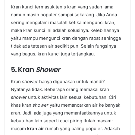
Kran kunci termasuk jenis kran yang sudah lama
namun masih populer sampai sekarang. Jika Anda
sering mengalami masalah ketika mengunci kran,
maka kran kunci ini adalah solusinya. Kelebihannya
yaitu mampu mengunci kran dengan rapat sehingga
tidak ada tetesan air sedikit pun. Selain fungsinya
yang bagus, kran kunci juga terjangkau.
5. Kran
Shower
Kran
shower
hanya digunakan untuk mandi?
Nyatanya tidak. Beberapa orang memakai kran
shower
untuk aktivitas lain sesuai kebutuhan. Ciri
khas kran
shower
yaitu memancarkan air ke banyak
arah. Jadi, ada juga yang memanfaatkannya untuk
kebutuhan lain seperti cuci piring.Itulah macam-
macam
kran air
rumah yang paling populer. Adakah