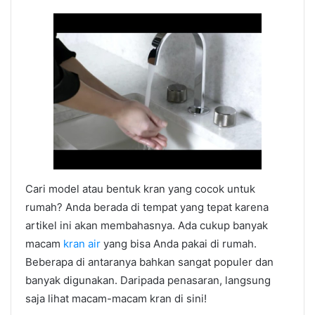
Cari model atau bentuk kran yang cocok untuk
rumah? Anda berada di tempat yang tepat karena
artikel ini akan membahasnya. Ada cukup banyak
macam
kran air
yang bisa Anda pakai di rumah.
Beberapa di antaranya bahkan sangat populer dan
banyak digunakan. Daripada penasaran, langsung
saja lihat macam-macam kran di sini!