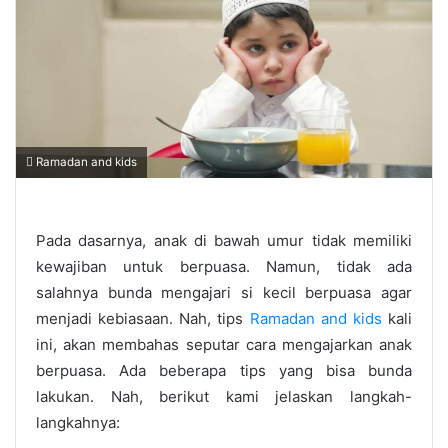
Ramadan and kids
Pada dasarnya, anak di bawah umur tidak memiliki
kewajiban untuk berpuasa. Namun, tidak ada
salahnya bunda mengajari si kecil berpuasa agar
menjadi kebiasaan. Nah, tips
Ramadan and kids
kali
ini, akan membahas seputar cara mengajarkan anak
berpuasa. Ada beberapa tips yang bisa bunda
lakukan. Nah, berikut kami jelaskan langkah-
langkahnya: