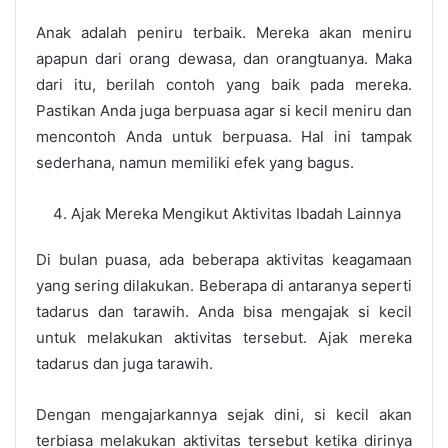
Anak adalah peniru terbaik. Mereka akan meniru
apapun dari orang dewasa, dan orangtuanya. Maka
dari itu, berilah contoh yang baik pada mereka.
Pastikan Anda juga berpuasa agar si kecil meniru dan
mencontoh Anda untuk berpuasa. Hal ini tampak
sederhana, namun memiliki efek yang bagus.
Ajak Mereka Mengikut Aktivitas Ibadah Lainnya
Di bulan puasa, ada beberapa aktivitas keagamaan
yang sering dilakukan. Beberapa di antaranya seperti
tadarus dan tarawih. Anda bisa mengajak si kecil
untuk melakukan aktivitas tersebut. Ajak mereka
tadarus dan juga tarawih.
Dengan mengajarkannya sejak dini, si kecil akan
terbiasa melakukan aktivitas tersebut ketika dirinya