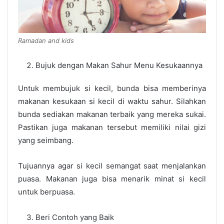
Ramadan and kids
Bujuk dengan Makan Sahur Menu Kesukaannya
Untuk membujuk si kecil, bunda bisa memberinya
makanan kesukaan si kecil di waktu sahur. Silahkan
bunda sediakan makanan terbaik yang mereka sukai.
Pastikan juga makanan tersebut memiliki nilai gizi
yang seimbang.
Tujuannya agar si kecil semangat saat menjalankan
puasa. Makanan juga bisa menarik minat si kecil
untuk berpuasa.
Beri Contoh yang Baik