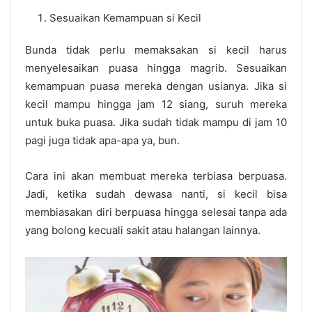
Sesuaikan Kemampuan si Kecil
Bunda tidak perlu memaksakan si kecil harus
menyelesaikan puasa hingga magrib. Sesuaikan
kemampuan puasa mereka dengan usianya. Jika si
kecil mampu hingga jam 12 siang, suruh mereka
untuk buka puasa. Jika sudah tidak mampu di jam 10
pagi juga tidak apa-apa ya, bun.
Cara ini akan membuat mereka terbiasa berpuasa.
Jadi, ketika sudah dewasa nanti, si kecil bisa
membiasakan diri berpuasa hingga selesai tanpa ada
yang bolong kecuali sakit atau halangan lainnya.