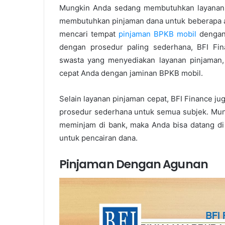
Mungkin Anda sedang membutuhkan layanan p
membutuhkan pinjaman dana untuk beberapa ala
mencari tempat
pinjaman BPKB mobil
dengan 
dengan prosedur paling sederhana, BFI Fin
swasta yang menyediakan layanan pinjaman
cepat Anda dengan jaminan BPKB mobil.
Selain layanan pinjaman cepat, BFI Finance j
prosedur sederhana untuk semua subjek. Mun
meminjam di bank, maka Anda bisa datang di 
untuk pencairan dana.
Pinjaman Dengan Agunan