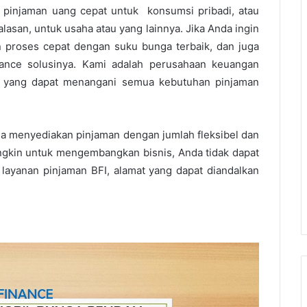
injaman uang cepat untuk konsumsi pribadi, atau
san, untuk usaha atau yang lainnya. Jika Anda ingin
proses cepat dengan suku bunga terbaik, dan juga
ance solusinya. Kami adalah perusahaan keuangan
, yang dapat menangani semua kebutuhan pinjaman
uga menyediakan pinjaman dengan jumlah fleksibel dan
gkin untuk mengembangkan bisnis, Anda tidak dapat
layanan pinjaman BFI, alamat yang dapat diandalkan