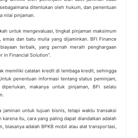
sebagaimana ditentukan oleh hukum, dan penentuan
 nilai pinjaman.
gkah untuk mengevaluasi, tingkat pinjaman maksimum
l, emas dan batu mulia yang dijaminkan. BFI Finance
biayaan terbaik, yang pernah meraih penghargaan
 in Financial Solution”.
k memiliki catatan kredit di lembaga kredit, sehingga
 Untuk penentuan informasi tentang status peminjam,
 diperlukan, makanya untuk pinjaman, BFI selalu
n.
jaminan untuk tujuan bisnis, tetapi waktu transaksi
karena itu, cara yang paling dapat diandalkan adalah
 biasanya adalah BPKB mobil atau alat transportasi,