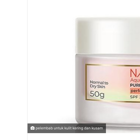
pelembab untuk kulit kering dan kusam