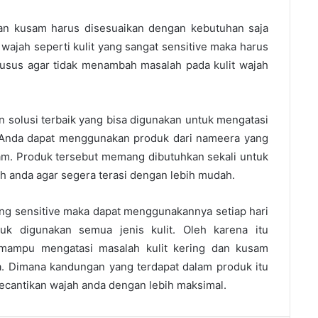
an kusam harus disesuaikan dengan kebutuhan saja
 wajah seperti kulit yang sangat sensitive maka harus
sus agar tidak menambah masalah pada kulit wajah
 solusi terbaik yang bisa digunakan untuk mengatasi
 Anda dapat menggunakan produk dari nameera yang
sam. Produk tersebut memang dibutuhkan sekali untuk
ah anda agar segera terasi dengan lebih mudah.
ang sensitive maka dapat menggunakannya setiap hari
k digunakan semua jenis kulit. Oleh karena itu
mampu mengatasi masalah kulit kering dan kusam
 Dimana kandungan yang terdapat dalam produk itu
ecantikan wajah anda dengan lebih maksimal.