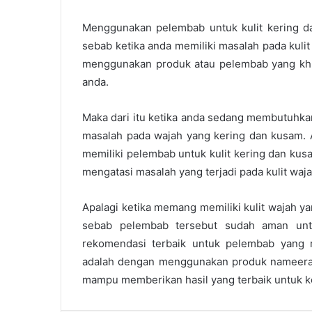
Menggunakan pelembab untuk kulit kering d
sebab ketika anda memiliki masalah pada kulit
menggunakan produk atau pelembab yang khu
anda.
Maka dari itu ketika anda sedang membutuhkan
masalah pada wajah yang kering dan kusam.
memiliki pelembab untuk kulit kering dan ku
mengatasi masalah yang terjadi pada kulit waj
Apalagi ketika memang memiliki kulit wajah y
sebab pelembab tersebut sudah aman untu
rekomendasi terbaik untuk pelembab yang 
adalah dengan menggunakan produk nameera.
mampu memberikan hasil yang terbaik untuk k