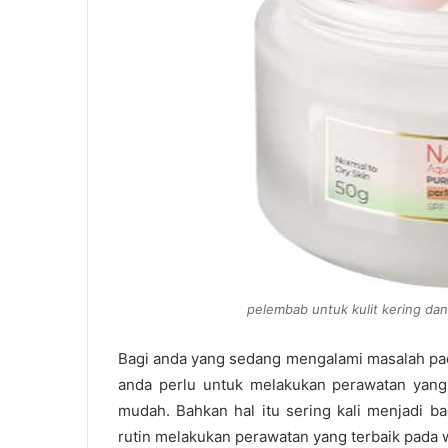
pelembab untuk kulit kering da
Bagi anda yang sedang mengalami masalah pad
anda perlu untuk melakukan perawatan yang
mudah. Bahkan hal itu sering kali menjadi b
rutin melakukan perawatan yang terbaik pada 