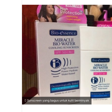
Sunscreen yang bagus untuk kulit berminyak