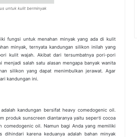
s untuk kulit berminyak
iki fungsi untuk menahan minyak yang ada di kulit
han minyak, ternyata kandungan silikon inilah yang
i kulit wajah. Akibat dari tersumbatnya pori-pori
ini menjadi salah satu alasan mengapa banyak wanita
n silikon yang dapat menimbulkan jerawat. Agar
ri kandungan ini.
 adalah kandungan bersifat heavy comedogenic oil.
m produk sunscreen diantaranya yaitu seperti cocoa
n comedogenic oil. Namun bagi Anda yang memiliki
us dihindari karena keduanya adalah bahan minyak