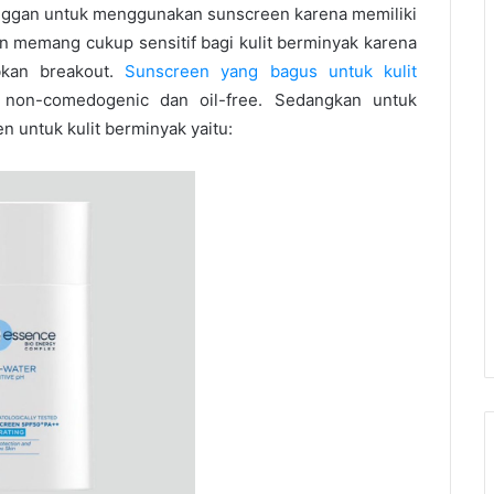
 enggan untuk menggunakan sunscreen karena memiliki
memang cukup sensitif bagi kulit berminyak karena
bkan breakout.
Sunscreen yang bagus untuk kulit
 non-comedogenic dan oil-free. Sedangkan untuk
 untuk kulit berminyak yaitu: