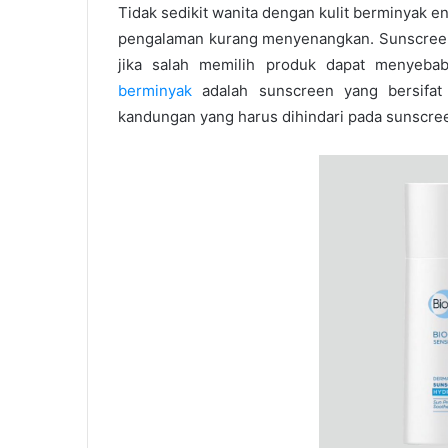
Tidak sedikit wanita dengan kulit berminyak
pengalaman kurang menyenangkan. Sunscreen 
jika salah memilih produk dapat menyeba
berminyak
adalah sunscreen yang bersifat
kandungan yang harus dihindari pada sunscreen