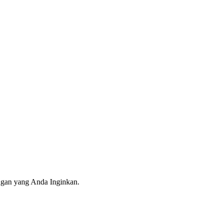
ngan yang Anda Inginkan.