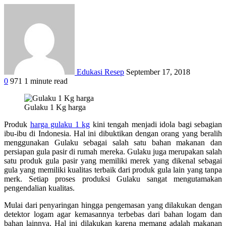
Edukasi Resep
September 17, 2018
0
971
1 minute read
Gulaku 1 Kg harga
Produk
harga gulaku 1 kg
kini tengah menjadi idola bagi sebagian
ibu-ibu di Indonesia.
Hal ini dibuktikan dengan orang yang beralih
menggunakan Gulaku sebagai salah satu bahan makanan dan
persiapan gula pasir di rumah mereka.
Gulaku juga merupakan salah
satu produk gula pasir yang memiliki merek yang dikenal sebagai
gula yang memiliki kualitas terbaik dari produk gula lain yang tanpa
merk.
Setiap proses produksi Gulaku sangat mengutamakan
pengendalian kualitas.
Mulai dari penyaringan hingga pengemasan yang dilakukan dengan
detektor logam agar kemasannya terbebas dari bahan logam dan
bahan lainnya.
Hal ini dilakukan karena memang adalah makanan