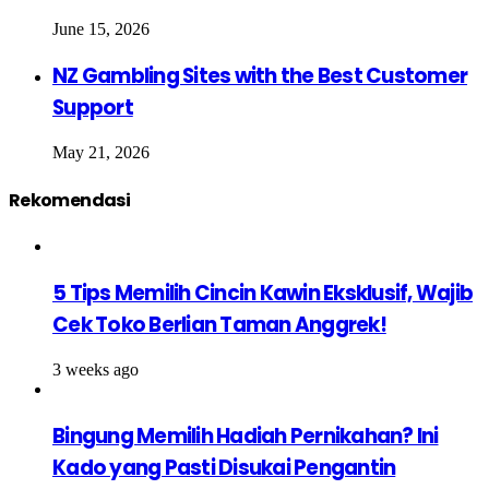
June 15, 2026
NZ Gambling Sites with the Best Customer
Support
May 21, 2026
Rekomendasi
5 Tips Memilih Cincin Kawin Eksklusif, Wajib
Cek Toko Berlian Taman Anggrek!
3 weeks ago
Bingung Memilih Hadiah Pernikahan? Ini
Kado yang Pasti Disukai Pengantin