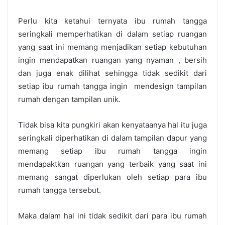
Perlu kita ketahui ternyata ibu rumah tangga
seringkali memperhatikan di dalam setiap ruangan
yang saat ini memang menjadikan setiap kebutuhan
ingin mendapatkan ruangan yang nyaman , bersih
dan juga enak dilihat sehingga tidak sedikit dari
setiap ibu rumah tangga ingin mendesign tampilan
rumah dengan tampilan unik.
Tidak bisa kita pungkiri akan kenyataanya hal itu juga
seringkali diperhatikan di dalam tampilan dapur yang
memang setiap ibu rumah tangga ingin
mendapaktkan ruangan yang terbaik yang saat ini
memang sangat diperlukan oleh setiap para ibu
rumah tangga tersebut.
Maka dalam hal ini tidak sedikit dari para ibu rumah