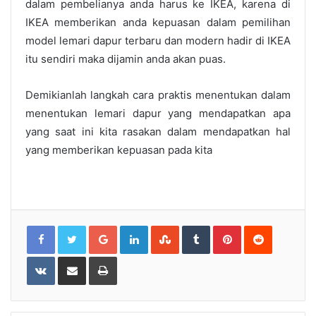
dalam pembelianya anda harus ke IKEA, karena di
IKEA memberikan anda kepuasan dalam pemilihan
model lemari dapur
terbaru dan modern hadir di IKEA
itu sendiri maka dijamin anda akan puas.
Demikianlah langkah cara praktis menentukan dalam
menentukan lemari dapur yang mendapatkan apa
yang saat ini kita rasakan dalam mendapatkan hal
yang memberikan kepuasan pada kita
Google+
LinkedIn
StumbleUpon
Tumblr
Pinterest
Reddit
VKontakte
Share
Print
via
Email