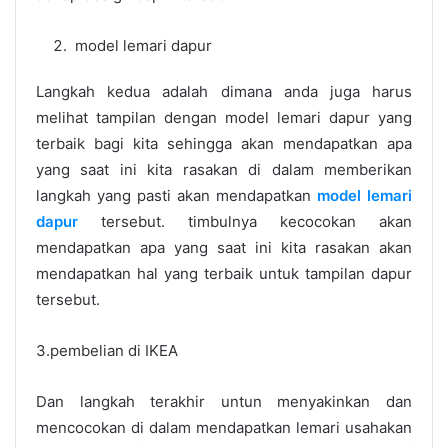
model lemari dapur
Langkah kedua adalah dimana anda juga harus
melihat tampilan dengan model lemari dapur yang
terbaik bagi kita sehingga akan mendapatkan apa
yang saat ini kita rasakan di dalam memberikan
langkah yang pasti akan mendapatkan
model lemari
dapur
tersebut. timbulnya kecocokan akan
mendapatkan apa yang saat ini kita rasakan akan
mendapatkan hal yang terbaik untuk tampilan dapur
tersebut.
3.pembelian di IKEA
Dan langkah terakhir untun menyakinkan dan
mencocokan di dalam mendapatkan lemari usahakan