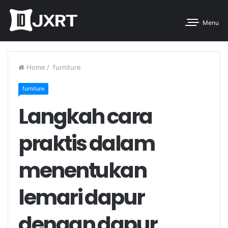
Menu
Home
/
furniture
furniture
Langkah cara
praktis dalam
menentukan
lemari dapur
dengan dapur