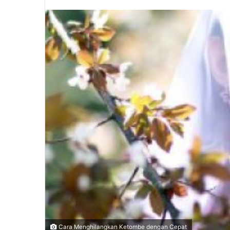
Cara Menghilangkan Ketombe dengan Cepat