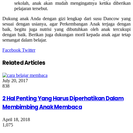
sekolah, anak akan mudah mengingatnya ketika diberikan
pelajaran tersebut.
Dukung anak Anda dengan gizi lengkap dari susu Dancow yang
sesuai dengan usianya, agar Perkembangan Anak
terjaga dengan
baik, begitu juga nutrisi yang dibutuhkan oleh anak tercukupi
dengan baik. Berikan juga dukungan moril kepada anak agar tetap
semangat dalam belajar.
Google+
LinkedIn
StumbleUpon
Tumblr
Pinterest
Reddit
VKontakte
Share
Print
Facebook
Twitter
via
Email
Related Articles
July 20, 2017
838
2 Hal Penting Yang Harus Diperhatikan Dalam
Membimbing Anak Membaca
April 18, 2018
1,075