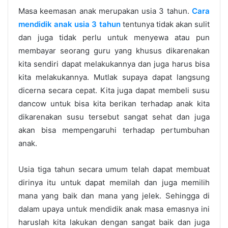
Masa keemasan anak merupakan usia 3 tahun.
Cara
mendidik anak usia 3 tahun
tentunya tidak akan sulit
dan juga tidak perlu untuk menyewa atau pun
membayar seorang guru yang khusus dikarenakan
kita sendiri dapat melakukannya dan juga harus bisa
kita melakukannya. Mutlak supaya dapat langsung
dicerna secara cepat. Kita juga dapat membeli susu
dancow untuk bisa kita berikan terhadap anak kita
dikarenakan susu tersebut sangat sehat dan juga
akan bisa mempengaruhi terhadap pertumbuhan
anak.
Usia tiga tahun secara umum telah dapat membuat
dirinya itu untuk dapat memilah dan juga memilih
mana yang baik dan mana yang jelek. Sehingga di
dalam upaya untuk mendidik anak masa emasnya ini
haruslah kita lakukan dengan sangat baik dan juga