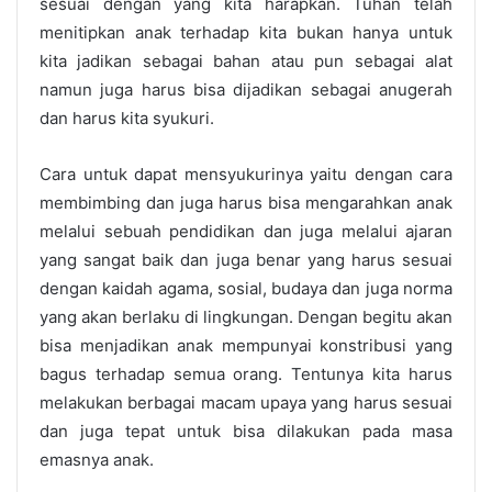
sesuai dengan yang kita harapkan. Tuhan telah
menitipkan anak terhadap kita bukan hanya untuk
kita jadikan sebagai bahan atau pun sebagai alat
namun juga harus bisa dijadikan sebagai anugerah
dan harus kita syukuri.
Cara untuk dapat mensyukurinya yaitu dengan cara
membimbing dan juga harus bisa mengarahkan anak
melalui sebuah pendidikan dan juga melalui ajaran
yang sangat baik dan juga benar yang harus sesuai
dengan kaidah agama, sosial, budaya dan juga norma
yang akan berlaku di lingkungan. Dengan begitu akan
bisa menjadikan anak mempunyai konstribusi yang
bagus terhadap semua orang. Tentunya kita harus
melakukan berbagai macam upaya yang harus sesuai
dan juga tepat untuk bisa dilakukan pada masa
emasnya anak.