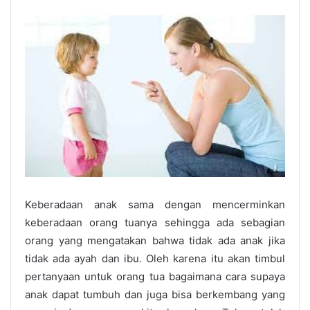
Keberadaan anak sama dengan mencerminkan
keberadaan orang tuanya sehingga ada sebagian
orang yang mengatakan bahwa tidak ada anak jika
tidak ada ayah dan ibu. Oleh karena itu akan timbul
pertanyaan untuk orang tua bagaimana cara supaya
anak dapat tumbuh dan juga bisa berkembang yang