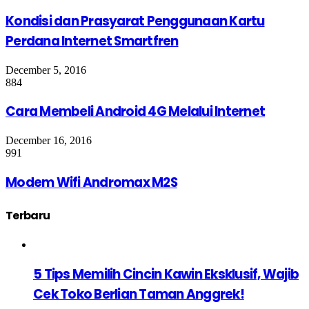
Kondisi dan Prasyarat Penggunaan Kartu
Perdana Internet Smartfren
December 5, 2016
884
Cara Membeli Android 4G Melalui Internet
December 16, 2016
991
Modem Wifi Andromax M2S
Terbaru
5 Tips Memilih Cincin Kawin Eksklusif, Wajib
Cek Toko Berlian Taman Anggrek!