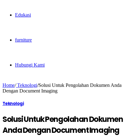
Edukasi
furniture
Hubungi Kami
Home
/
Teknologi
/
Solusi Untuk Pengolahan Dokumen Anda
Dengan Document Imaging
Teknologi
Solusi Untuk Pengolahan Dokumen
Anda Dengan Document Imaging