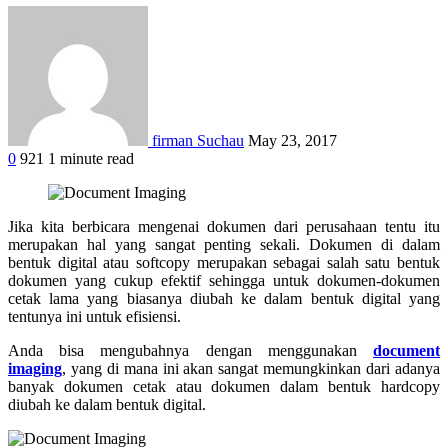
firman Suchau
May 23, 2017
0
921
1 minute read
Jika kita berbicara mengenai dokumen dari perusahaan tentu itu
merupakan hal yang sangat penting sekali. Dokumen di dalam
bentuk digital atau softcopy merupakan sebagai salah satu bentuk
dokumen yang cukup efektif sehingga untuk dokumen-dokumen
cetak lama yang biasanya diubah ke dalam bentuk digital yang
tentunya ini untuk efisiensi.
Anda bisa mengubahnya dengan menggunakan
document
imaging
, yang di mana ini akan sangat memungkinkan dari adanya
banyak dokumen cetak atau dokumen dalam bentuk hardcopy
diubah ke dalam bentuk digital.