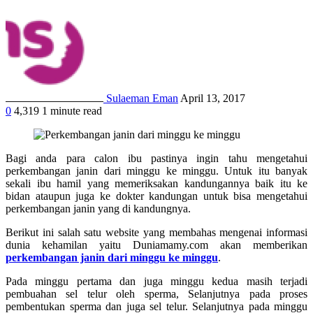
Sulaeman Eman
April 13, 2017
0
4,319
1 minute read
Bagi anda para calon ibu pastinya ingin tahu mengetahui
perkembangan janin dari minggu ke minggu
. Untuk itu banyak
sekali ibu hamil yang memeriksakan kandungannya baik itu ke
bidan ataupun juga ke dokter kandungan untuk bisa mengetahui
perkembangan janin yang di kandungnya.
Berikut ini salah satu website yang membahas mengenai informasi
dunia kehamilan yaitu Duniamamy.com akan memberikan
perkembangan janin dari minggu ke minggu
.
Pada minggu pertama dan juga minggu kedua masih terjadi
pembuahan sel telur oleh sperma, Selanjutnya pada proses
pembentukan sperma dan juga sel telur. Selanjutnya pada minggu