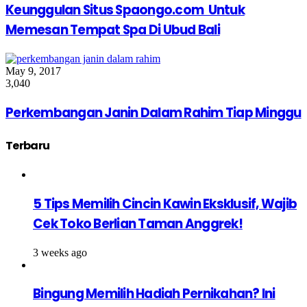
Keunggulan Situs Spaongo.com Untuk
Memesan Tempat Spa Di Ubud Bali
May 9, 2017
3,040
Perkembangan Janin Dalam Rahim Tiap Minggu
Terbaru
5 Tips Memilih Cincin Kawin Eksklusif, Wajib
Cek Toko Berlian Taman Anggrek!
3 weeks ago
Bingung Memilih Hadiah Pernikahan? Ini