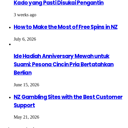
Kado yang Pasti Disukai Pengantin
3 weeks ago
How to Make the Most of Free Spins in NZ
July 6, 2026
Ide Hadiah Anniversary Mewah untuk
Suami: Pesona Cincin Pria Bertatahkan
Berlian
June 15, 2026
NZ Gambling Sites with the Best Customer
Support
May 21, 2026