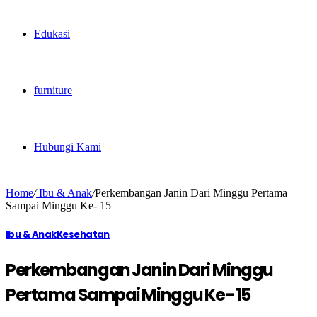
Edukasi
furniture
Hubungi Kami
Home
/
Ibu & Anak
/
Perkembangan Janin Dari Minggu Pertama
Sampai Minggu Ke- 15
Ibu & Anak
Kesehatan
Perkembangan Janin Dari Minggu
Pertama Sampai Minggu Ke- 15