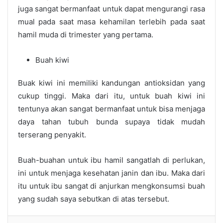
juga sangat bermanfaat untuk dapat mengurangi rasa
mual pada saat masa kehamilan terlebih pada saat
hamil muda di trimester yang pertama.
Buah kiwi
Buak kiwi ini memiliki kandungan antioksidan yang
cukup tinggi. Maka dari itu, untuk buah kiwi ini
tentunya akan sangat bermanfaat untuk bisa menjaga
daya tahan tubuh bunda supaya tidak mudah
terserang penyakit.
Buah-buahan untuk ibu hamil sangatlah di perlukan,
ini untuk menjaga kesehatan janin dan ibu. Maka dari
itu untuk ibu sangat di anjurkan mengkonsumsi buah
yang sudah saya sebutkan di atas tersebut.