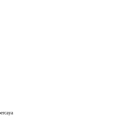
ercaya